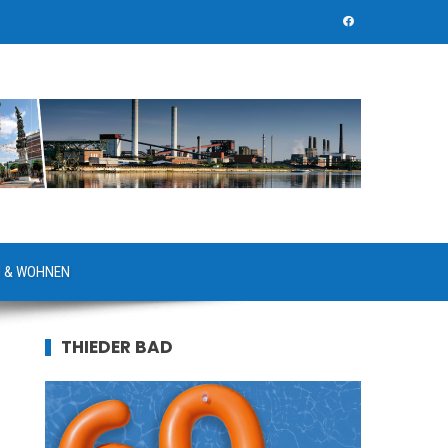
 & WOHNEN
THIEDER BAD