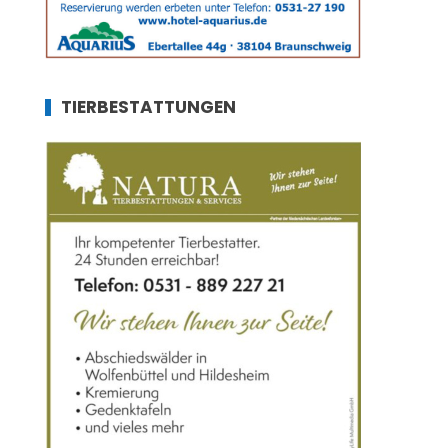
TIERBESTATTUNGEN