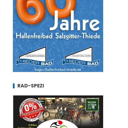
RAD-SPEZI