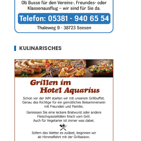
KULINARISCHES