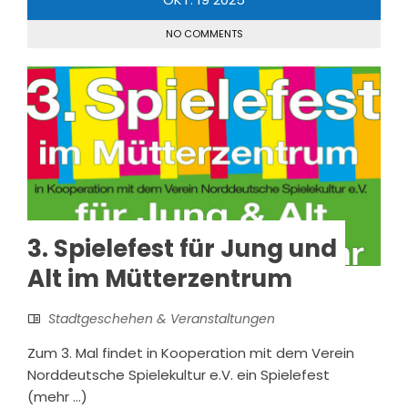
NO COMMENTS
3. Spielefest für Jung und
Alt im Mütterzentrum
Stadtgeschehen & Veranstaltungen
Zum 3. Mal findet in Kooperation mit dem Verein
Norddeutsche Spielekultur e.V. ein Spielefest
(mehr …)