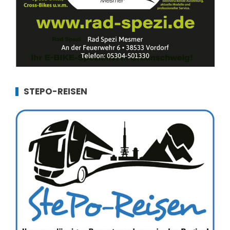
STEPO-REISEN