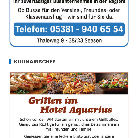
KULINARISCHES