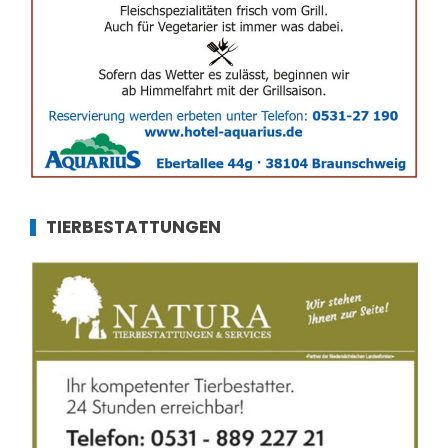
TIERBESTATTUNGEN