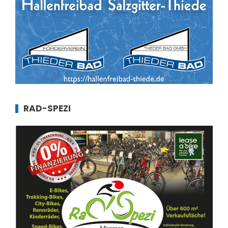
RAD-SPEZI