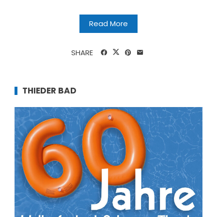
Read More
SHARE
THIEDER BAD