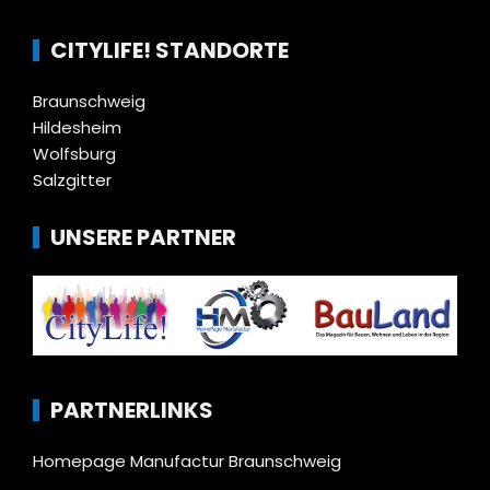
CITYLIFE! STANDORTE
Braunschweig
Hildesheim
Wolfsburg
Salzgitter
UNSERE PARTNER
PARTNERLINKS
Homepage Manufactur Braunschweig