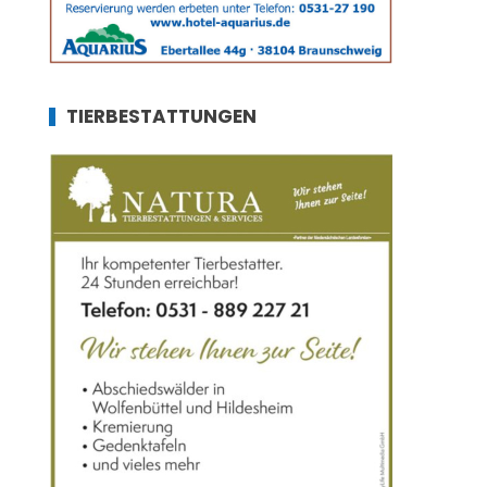
TIERBESTATTUNGEN