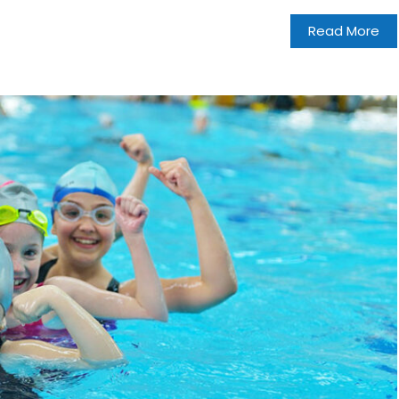
Read More