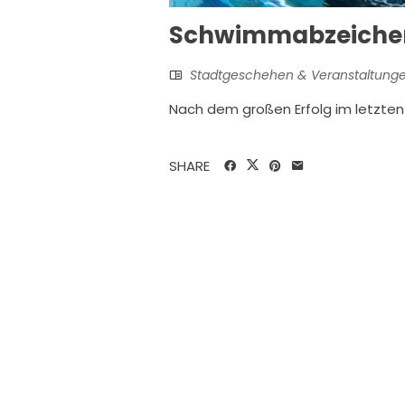
Schwimmabzeichen
Stadtgeschehen & Veranstaltung
Nach dem großen Erfolg im letzt
SHARE