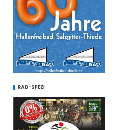
RAD-SPEZI