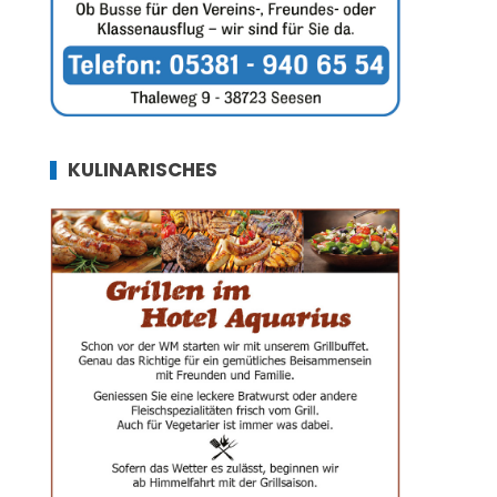
KULINARISCHES