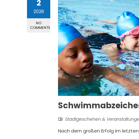
2
2026
NO
COMMENTS
Schwimmabzeichen
Stadtgeschehen & Veranstaltung
Nach dem großen Erfolg im letzt