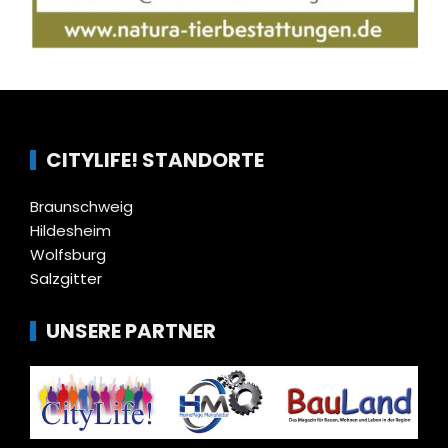
CITYLIFE! STANDORTE
Braunschweig
Hildesheim
Wolfsburg
Salzgitter
UNSERE PARTNER