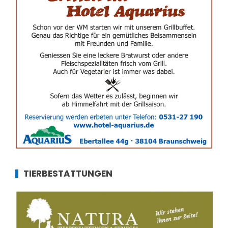
TIERBESTATTUNGEN