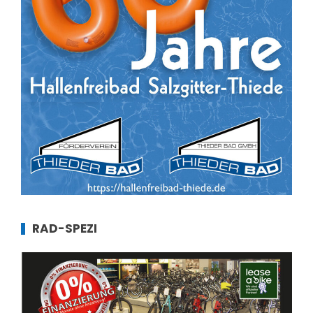
RAD-SPEZI