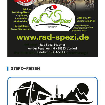
STEPO-REISEN