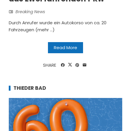
Breaking News
Durch Anrufer wurde ein Autokorso von ca. 20
Fahrzeugen (mehr …)
Read More
SHARE
THIEDER BAD