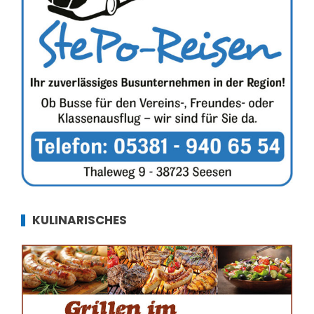
KULINARISCHES