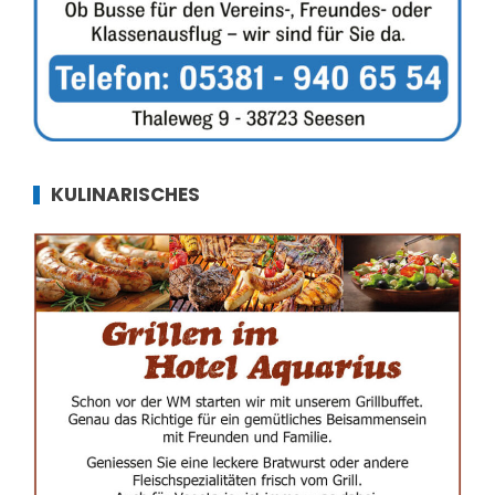
KULINARISCHES