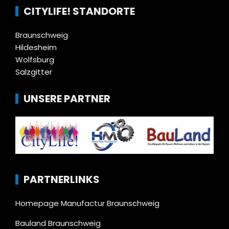
CITYLIFE! STANDORTE
Braunschweig
Hildesheim
Wolfsburg
Salzgitter
UNSERE PARTNER
PARTNERLINKS
Homepage Manufactur Braunschweig
Bauland Braunschweig