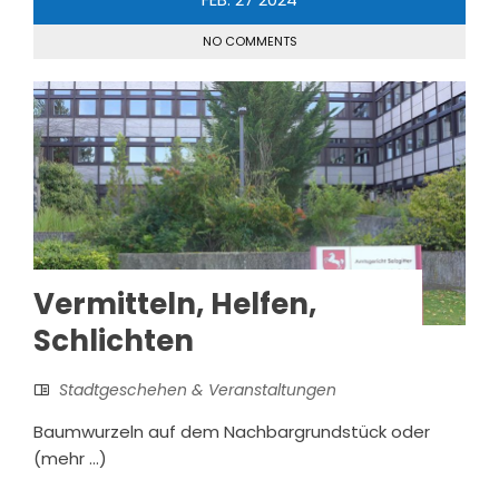
NO COMMENTS
Vermitteln, Helfen,
Schlichten
Stadtgeschehen & Veranstaltungen
Baumwurzeln auf dem Nachbargrundstück oder
(mehr …)