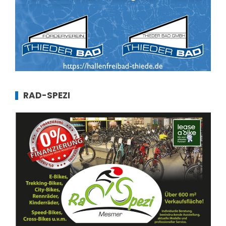
RAD-SPEZI