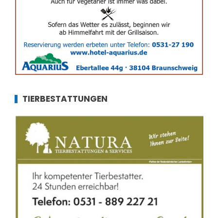
TIERBESTATTUNGEN