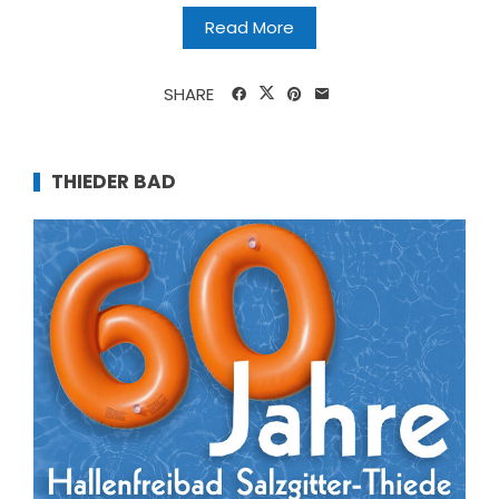
Read More
SHARE
THIEDER BAD