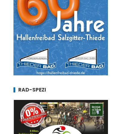
RAD-SPEZI