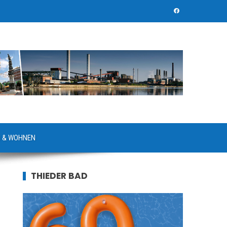
 & WOHNEN
THIEDER BAD