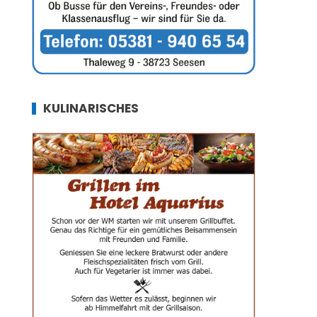
KULINARISCHES