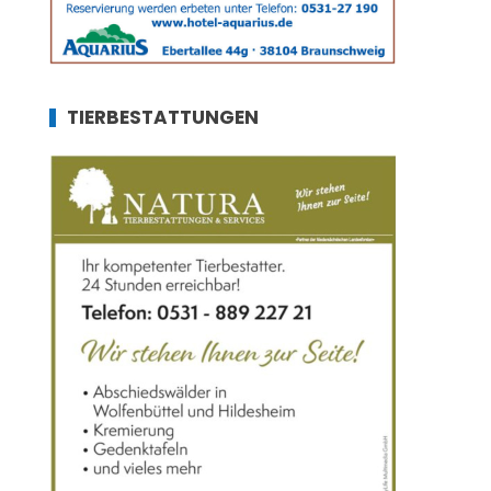
TIERBESTATTUNGEN