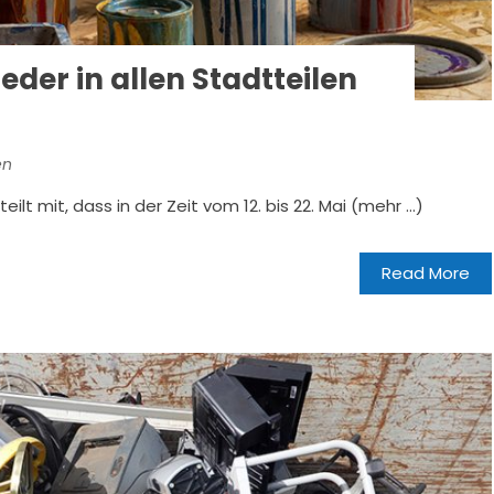
der in allen Stadtteilen
en
ilt mit, dass in der Zeit vom 12. bis 22. Mai (mehr …)
Read More