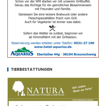
TIERBESTATTUNGEN