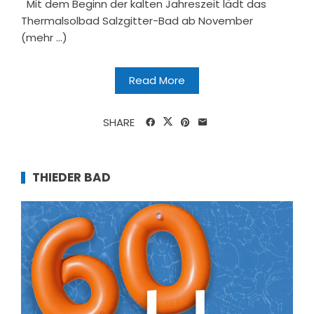
Mit dem Beginn der kalten Jahreszeit lädt das
Thermalsolbad Salzgitter-Bad ab November
(mehr …)
Read More
SHARE
THIEDER BAD