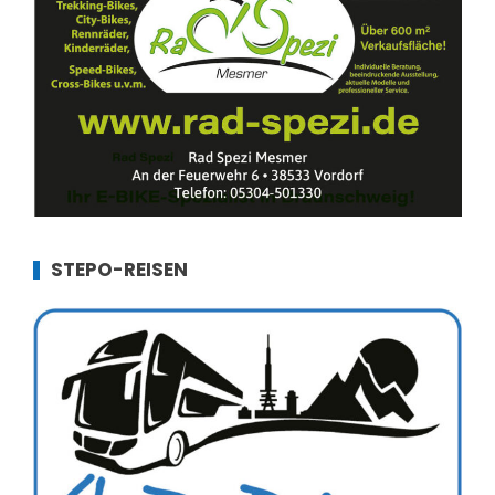
STEPO-REISEN