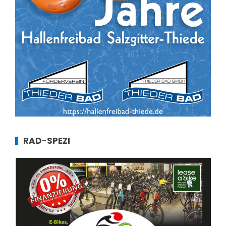
RAD-SPEZI