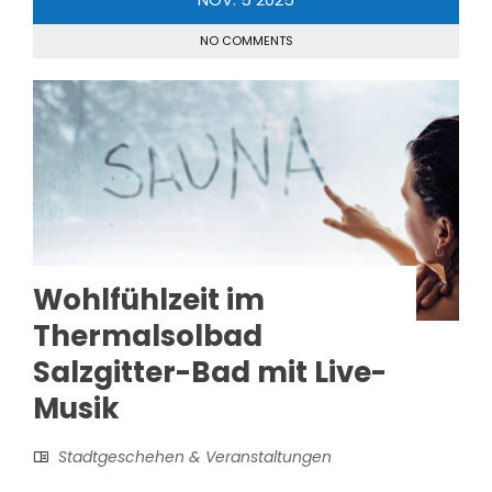
NO COMMENTS
Wohlfühlzeit im
Thermalsolbad
Salzgitter-Bad mit Live-
Musik
Stadtgeschehen & Veranstaltungen