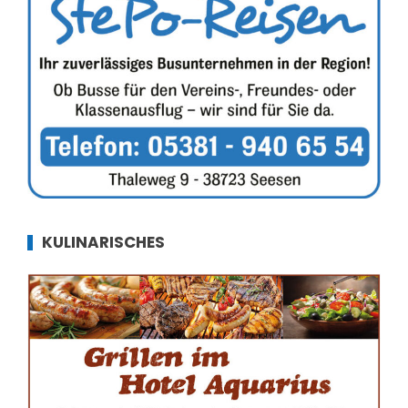
KULINARISCHES