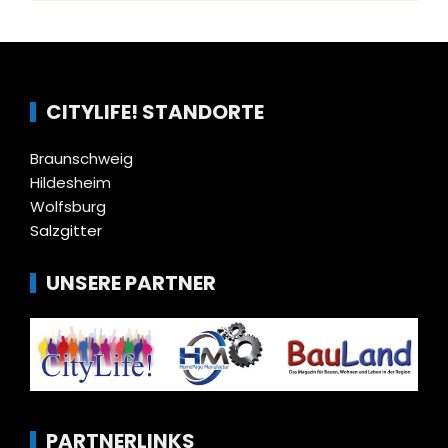
CITYLIFE! STANDORTE
Braunschweig
Hildesheim
Wolfsburg
Salzgitter
UNSERE PARTNER
PARTNERLINKS