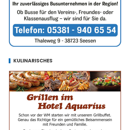
KULINARISCHES