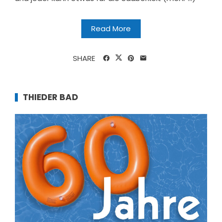
Read More
SHARE
THIEDER BAD