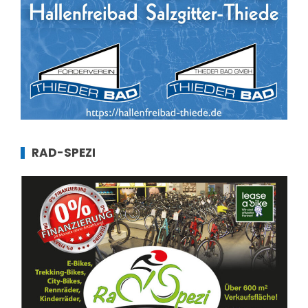
RAD-SPEZI