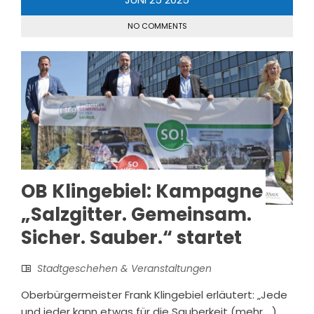
NO COMMENTS
OB Klingebiel: Kampagne
„Salzgitter. Gemeinsam.
Sicher. Sauber.“ startet
Stadtgeschehen & Veranstaltungen
Oberbürgermeister Frank Klingebiel erläutert: „Jede
und jeder kann etwas für die Sauberkeit (mehr …)