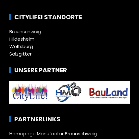
CITYLIFE! STANDORTE
Braunschweig
Hildesheim
Wolfsburg
Salzgitter
UNSERE PARTNER
PARTNERLINKS
Homepage Manufactur Braunschweig