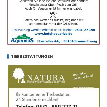
TIERBESTATTUNGEN