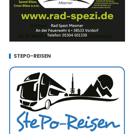
STEPO-REISEN