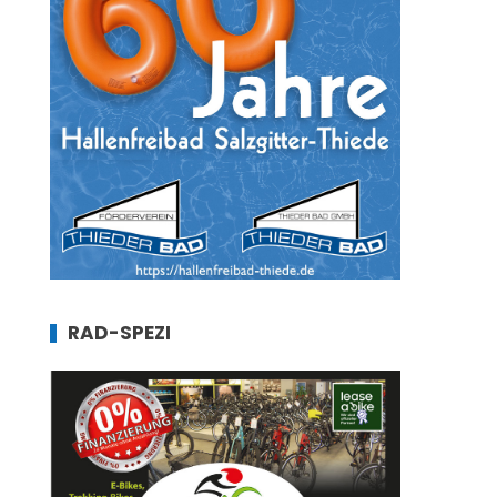
RAD-SPEZI