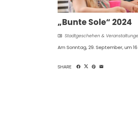
„Bunte Sole“ 2024
Stadtgeschehen & Veranstaltung
Am Sonntag, 29. September, um 16
SHARE