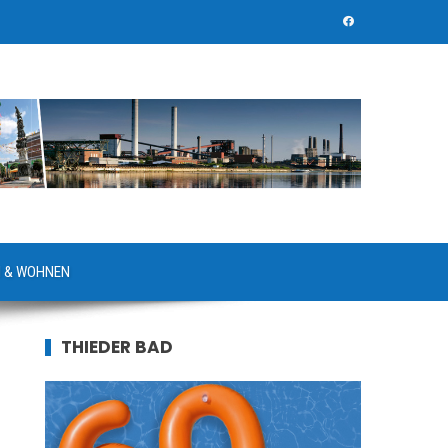
 & WOHNEN
THIEDER BAD