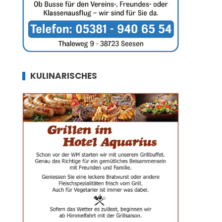
KULINARISCHES