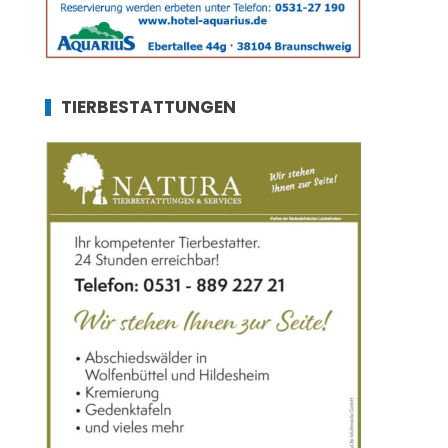
TIERBESTATTUNGEN