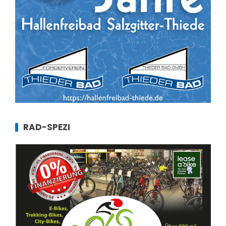
RAD-SPEZI