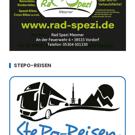
STEPO-REISEN