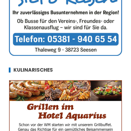
KULINARISCHES