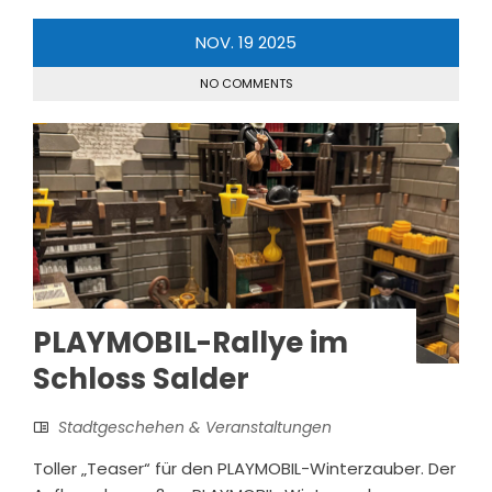
NOV.
19
2025
NO COMMENTS
PLAYMOBIL-Rallye im
Schloss Salder
Stadtgeschehen & Veranstaltungen
Toller „Teaser“ für den PLAYMOBIL-Winterzauber. Der