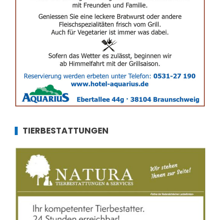
TIERBESTATTUNGEN