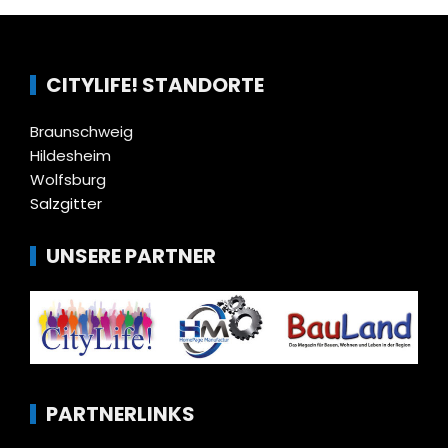
CITYLIFE! STANDORTE
Braunschweig
Hildesheim
Wolfsburg
Salzgitter
UNSERE PARTNER
PARTNERLINKS