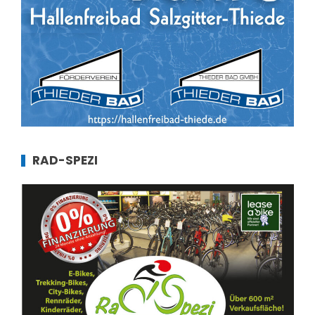
RAD-SPEZI