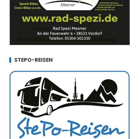
STEPO-REISEN