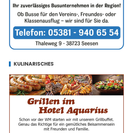
KULINARISCHES