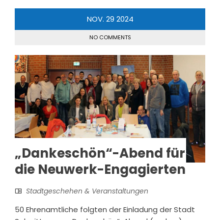
NOV.
29
2024
NO COMMENTS
„Dankeschön“-Abend für
die Neuwerk-Engagierten
Stadtgeschehen & Veranstaltungen
50 Ehrenamtliche folgten der Einladung der Stadt