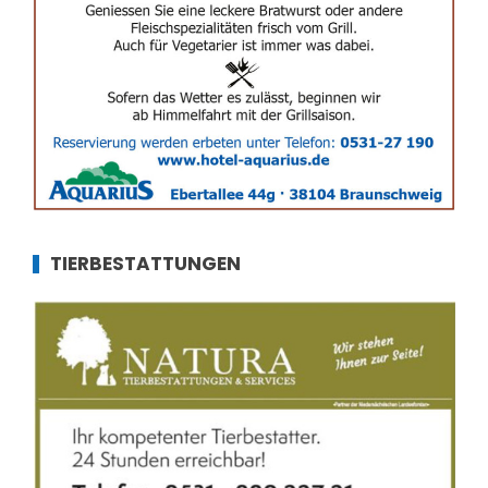
TIERBESTATTUNGEN