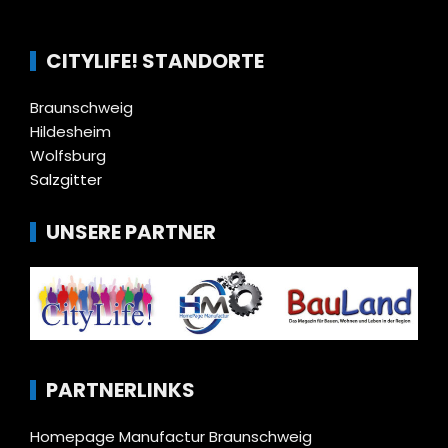
CITYLIFE! STANDORTE
Braunschweig
Hildesheim
Wolfsburg
Salzgitter
UNSERE PARTNER
PARTNERLINKS
Homepage Manufactur Braunschweig