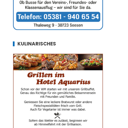
KULINARISCHES