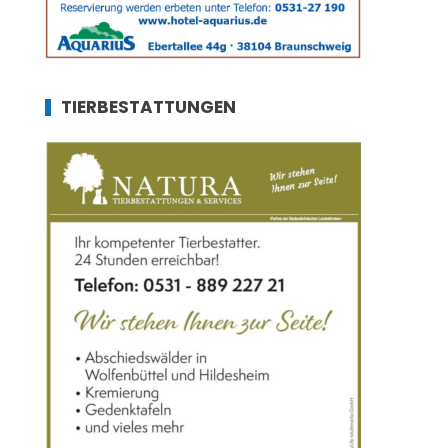
TIERBESTATTUNGEN