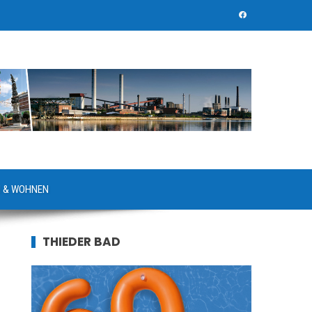
 & WOHNEN
THIEDER BAD