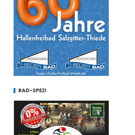
RAD-SPEZI