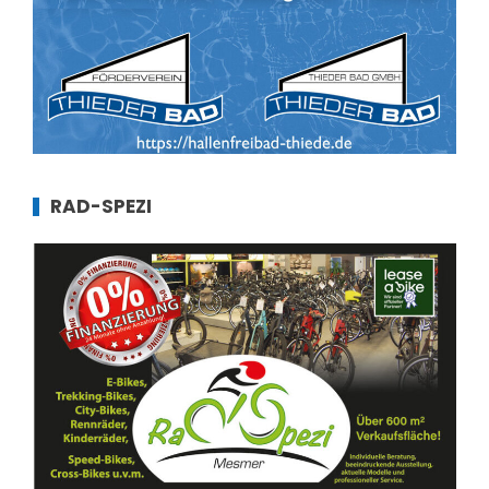
RAD-SPEZI