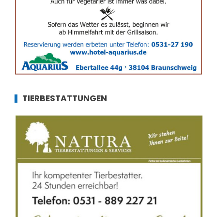
TIERBESTATTUNGEN