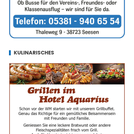
KULINARISCHES