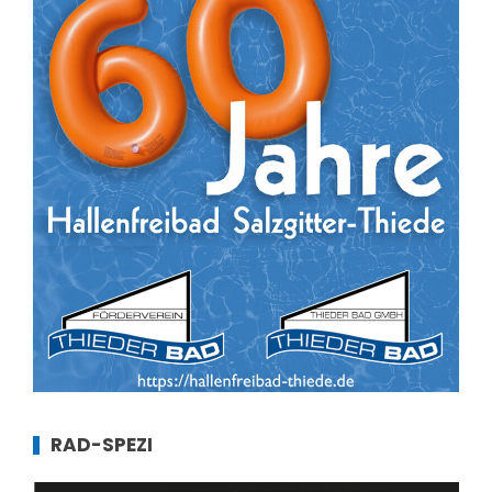
RAD-SPEZI