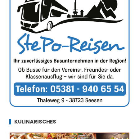
KULINARISCHES