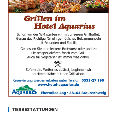
TIERBESTATTUNGEN