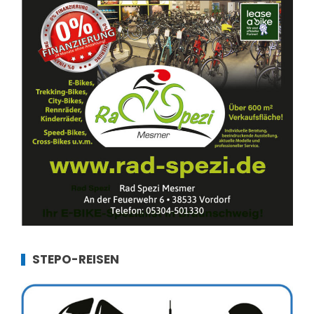
STEPO-REISEN