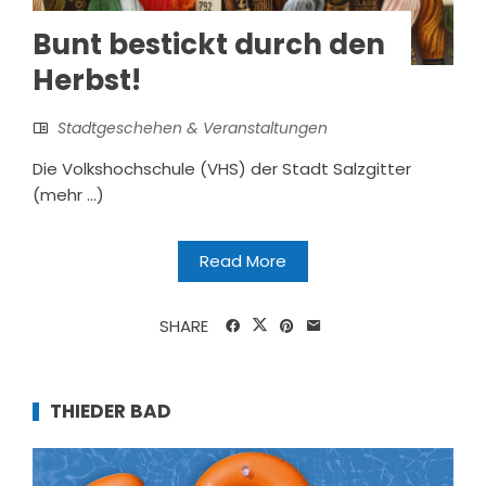
Bunt bestickt durch den
Herbst!
Stadtgeschehen & Veranstaltungen
Die Volkshochschule (VHS) der Stadt Salzgitter
(mehr …)
Read More
SHARE
THIEDER BAD