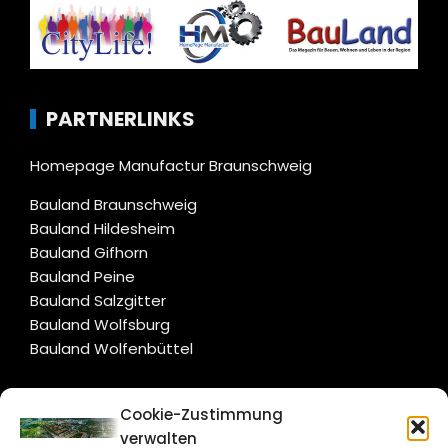
PARTNERLINKS
Homepage Manufactur Braunschweig
Bauland Braunschweig
Bauland Hildesheim
Bauland Gifhorn
Bauland Peine
Bauland Salzgitter
Bauland Wolfsburg
Bauland Wolfenbüttel
CITYLIFE!
Cookie-Zustimmung
verwalten