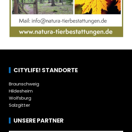
CITYLIFE! STANDORTE
Braunschweig
Hildesheim
Wolfsburg
Salzgitter
UNSERE PARTNER