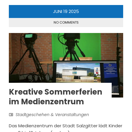
JUNI
19
2025
NO COMMENTS
Kreative Sommerferien
im Medienzentrum
Stadtgeschehen & Veranstaltungen
Das Medienzentrum der Stadt Salzgitter lädt Kinder