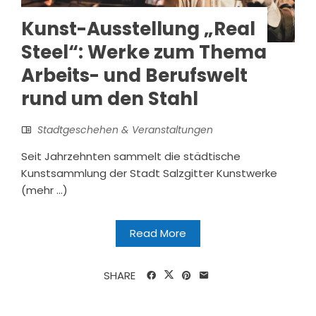
Kunst-Ausstellung „Real
Steel“: Werke zum Thema
Arbeits- und Berufswelt
rund um den Stahl
Stadtgeschehen & Veranstaltungen
Seit Jahrzehnten sammelt die städtische
Kunstsammlung der Stadt Salzgitter Kunstwerke
(mehr …)
Read More
SHARE