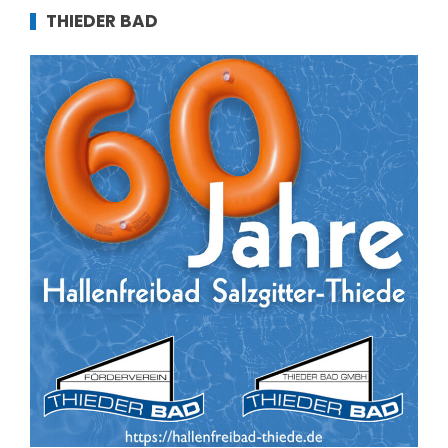
THIEDER BAD