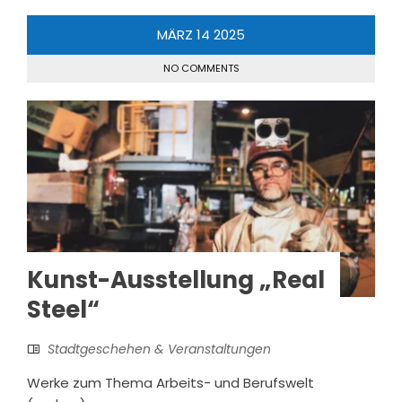
MÄRZ
14
2025
NO COMMENTS
Kunst-Ausstellung „Real
Steel“
Stadtgeschehen & Veranstaltungen
Werke zum Thema Arbeits- und Berufswelt