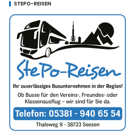
STEPO-REISEN