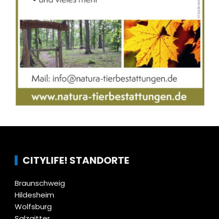
CITYLIFE! STANDORTE
Braunschweig
Hildesheim
Wolfsburg
Salzgitter