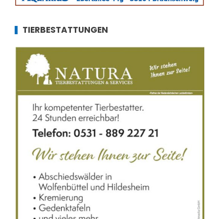
TIERBESTATTUNGEN