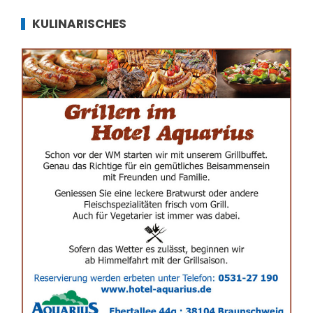
KULINARISCHES