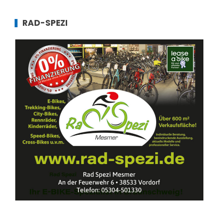
RAD-SPEZI