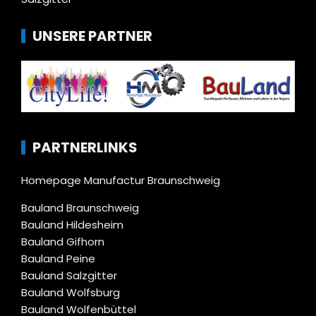
UNSERE PARTNER
PARTNERLINKS
Homepage Manufactur Braunschweig
Bauland Braunschweig
Bauland Hildesheim
Bauland Gifhorn
Bauland Peine
Bauland Salzgitter
Bauland Wolfsburg
Bauland Wolfenbüttel