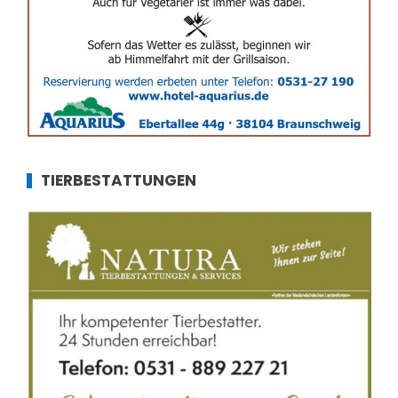
TIERBESTATTUNGEN