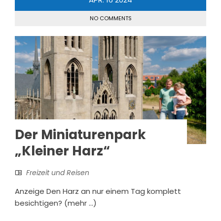
NO COMMENTS
Der Miniaturenpark
„Kleiner Harz“
Freizeit und Reisen
Anzeige Den Harz an nur einem Tag komplett
besichtigen? (mehr …)