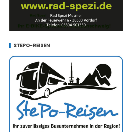
STEPO-REISEN