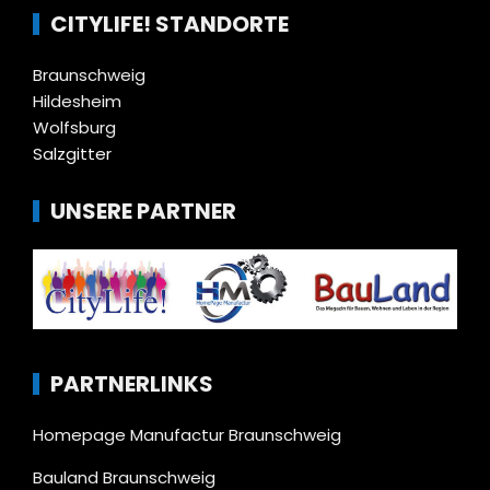
CITYLIFE! STANDORTE
Braunschweig
Hildesheim
Wolfsburg
Salzgitter
UNSERE PARTNER
PARTNERLINKS
Homepage Manufactur Braunschweig
Bauland Braunschweig