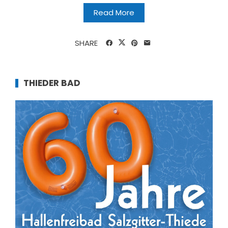
Read More
SHARE
THIEDER BAD