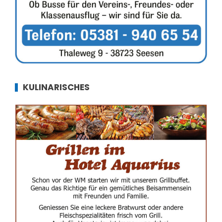
KULINARISCHES