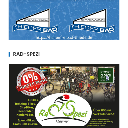
RAD-SPEZI