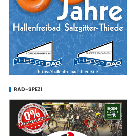
RAD-SPEZI