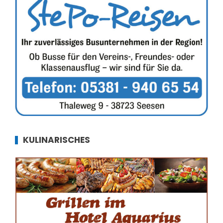
KULINARISCHES