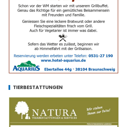
TIERBESTATTUNGEN