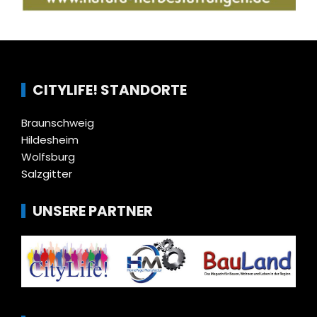
CITYLIFE! STANDORTE
Braunschweig
Hildesheim
Wolfsburg
Salzgitter
UNSERE PARTNER