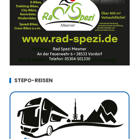
STEPO-REISEN