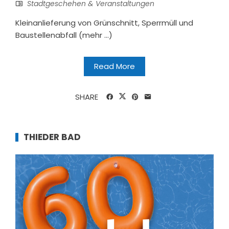
Stadtgeschehen & Veranstaltungen
Kleinanlieferung von Grünschnitt, Sperrmüll und
Baustellenabfall (mehr …)
Read More
SHARE
THIEDER BAD