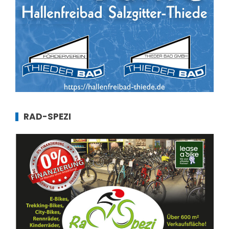
RAD-SPEZI