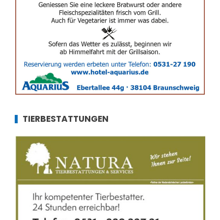
TIERBESTATTUNGEN