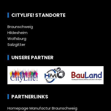
CITYLIFE! STANDORTE
Braunschweig
Hildesheim
Wolfsburg
Salzgitter
UNSERE PARTNER
PARTNERLINKS
Homepage Manufactur Braunschweig