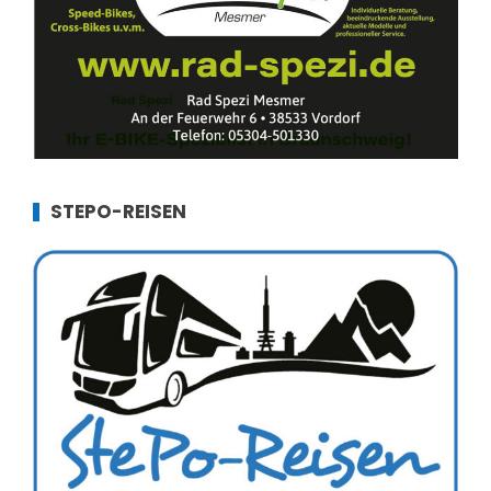
STEPO-REISEN