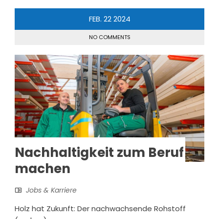
FEB.
22
2024
NO COMMENTS
Nachhaltigkeit zum Beruf
machen
Jobs & Karriere
Holz hat Zukunft: Der nachwachsende Rohstoff