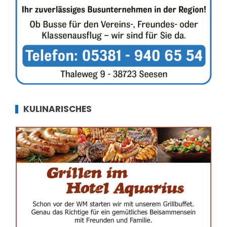
KULINARISCHES