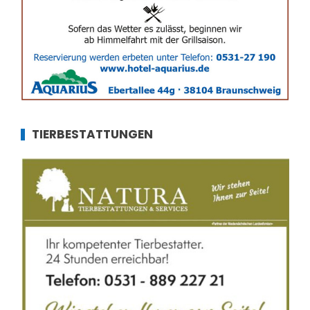
TIERBESTATTUNGEN