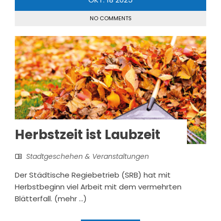
NO COMMENTS
Herbstzeit ist Laubzeit
Stadtgeschehen & Veranstaltungen
Der Städtische Regiebetrieb (SRB) hat mit
Herbstbeginn viel Arbeit mit dem vermehrten
Blätterfall. (mehr …)