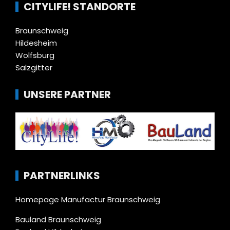
CITYLIFE! STANDORTE
Braunschweig
Hildesheim
Wolfsburg
Salzgitter
UNSERE PARTNER
PARTNERLINKS
Homepage Manufactur Braunschweig
Bauland Braunschweig