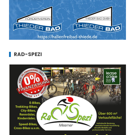
RAD-SPEZI