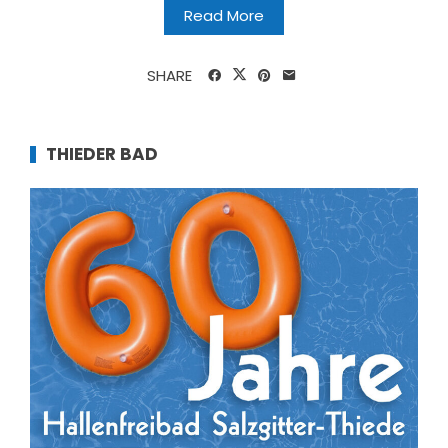
Read More
SHARE
THIEDER BAD