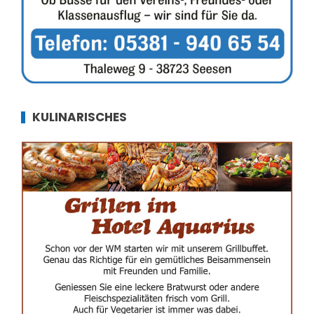
KULINARISCHES