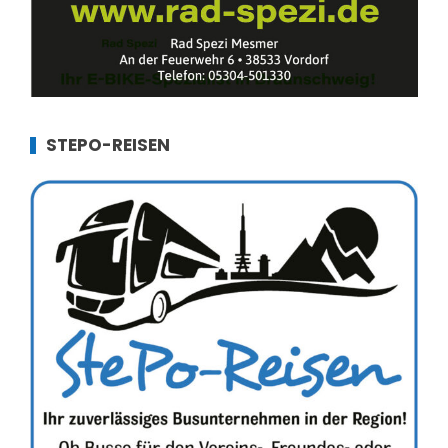
STEPO-REISEN