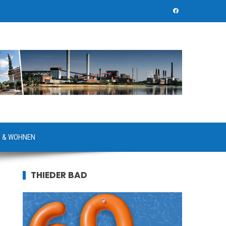
 & WOHNEN
THIEDER BAD