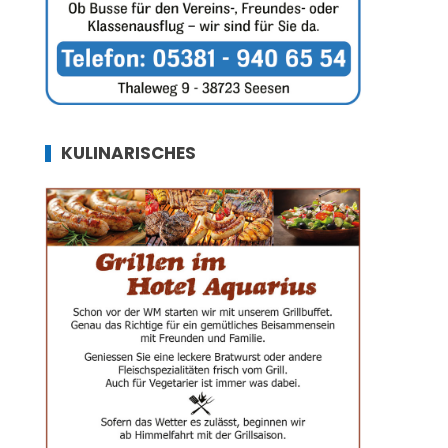
KULINARISCHES