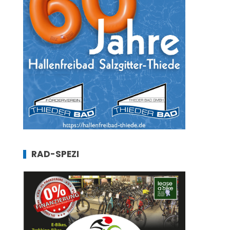
RAD-SPEZI