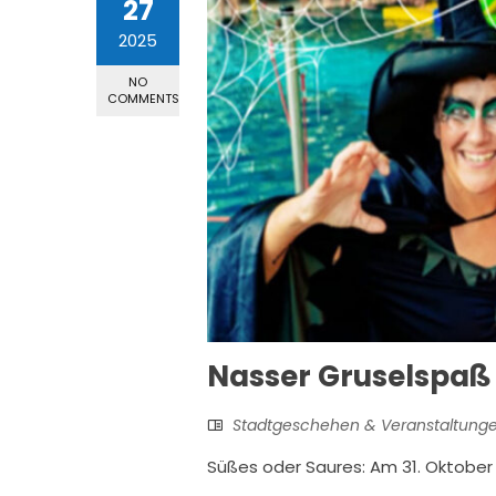
27
2025
NO
COMMENTS
Nasser Gruselspaß
Stadtgeschehen & Veranstaltung
Süßes oder Saures: Am 31. Oktober