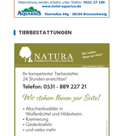
TIERBESTATTUNGEN