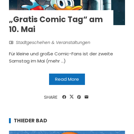
„Gratis Comic Tag“ am
10. Mai
Stadtgeschehen & Veranstaltungen
Für kleine und große Comic-Fans ist der zweite
Samstag im Mai (mehr …)
Read More
SHARE
THIEDER BAD