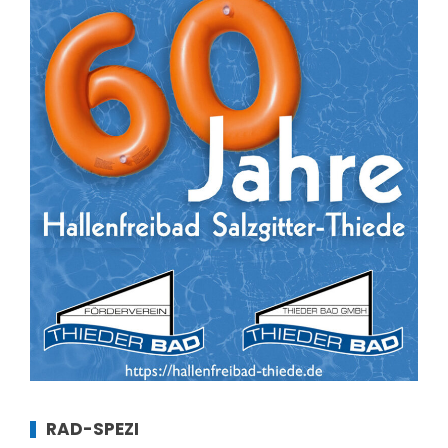
RAD-SPEZI