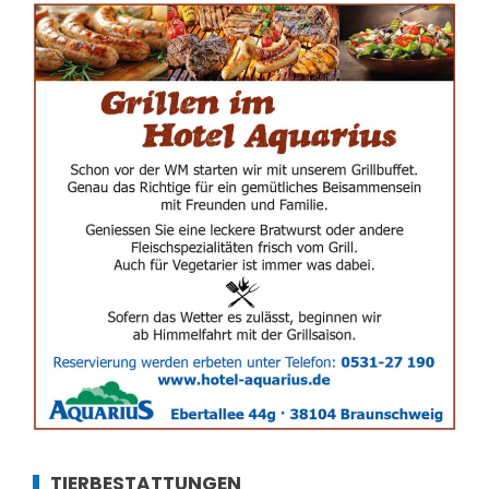
TIERBESTATTUNGEN