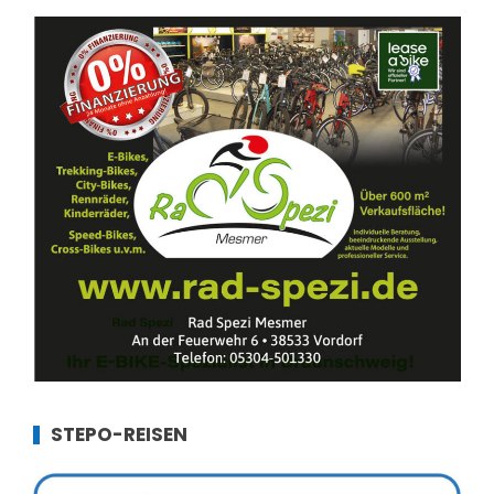
STEPO-REISEN