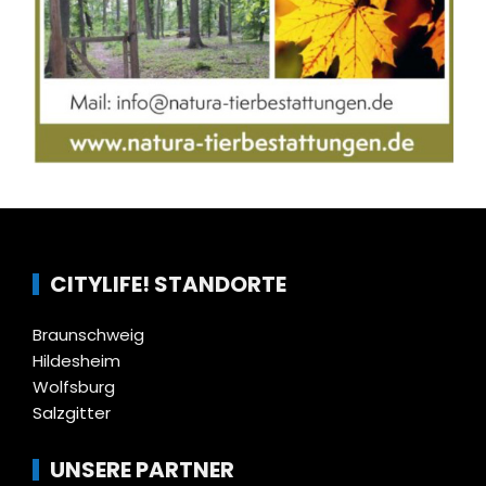
CITYLIFE! STANDORTE
Braunschweig
Hildesheim
Wolfsburg
Salzgitter
UNSERE PARTNER