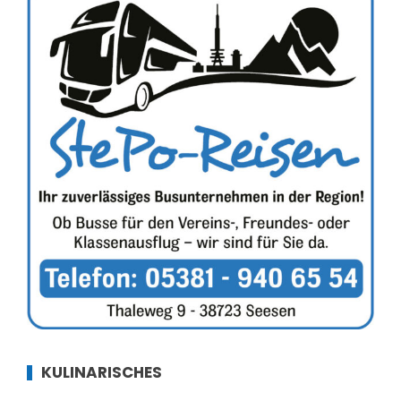
KULINARISCHES