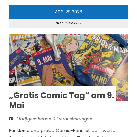
APR.
28
2026
NO COMMENTS
„Gratis Comic Tag“ am 9.
Mai
Stadtgeschehen & Veranstaltungen
Für kleine und große Comic-Fans ist der zweite