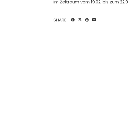
Im Zeitraum vom 19.02. bis zum 22.
SHARE