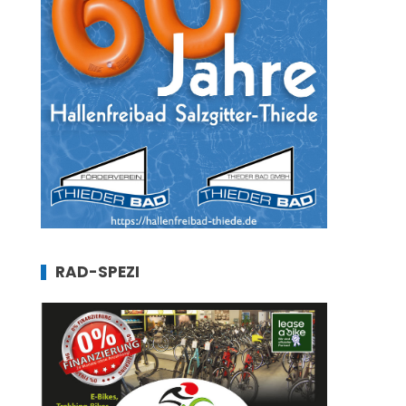
RAD-SPEZI