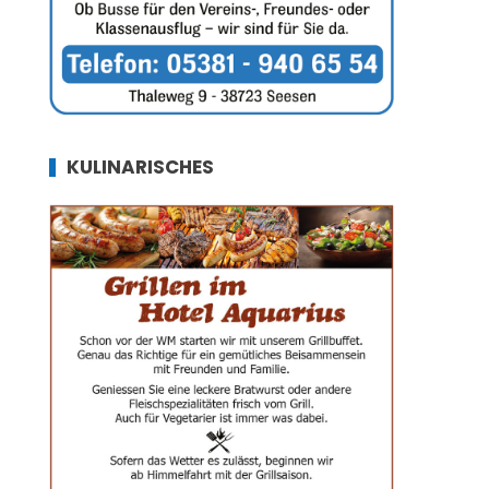
KULINARISCHES