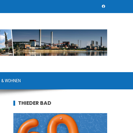
 & WOHNEN
THIEDER BAD