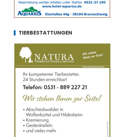
TIERBESTATTUNGEN