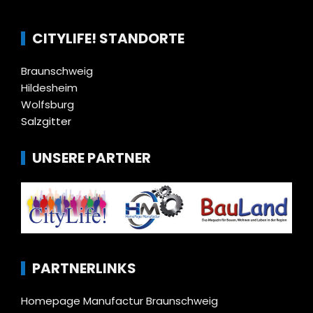
CITYLIFE! STANDORTE
Braunschweig
Hildesheim
Wolfsburg
Salzgitter
UNSERE PARTNER
PARTNERLINKS
Homepage Manufactur Braunschweig