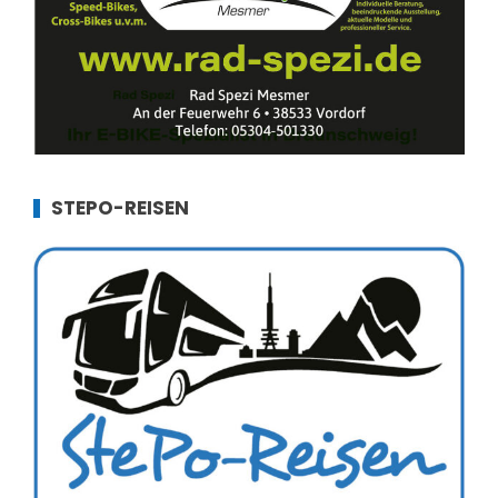
STEPO-REISEN