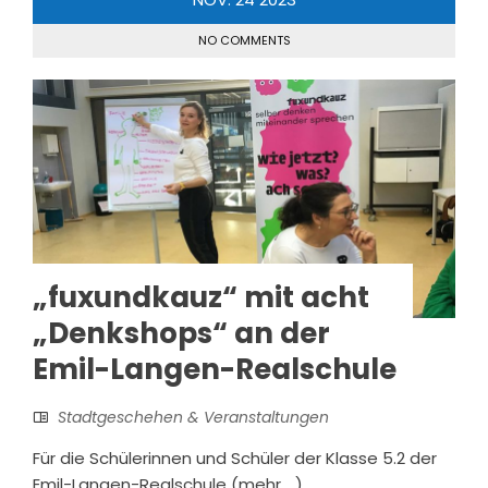
NO COMMENTS
„fuxundkauz“ mit acht
„Denkshops“ an der
Emil-Langen-Realschule
Stadtgeschehen & Veranstaltungen
Für die Schülerinnen und Schüler der Klasse 5.2 der
Emil-Langen-Realschule (mehr …)