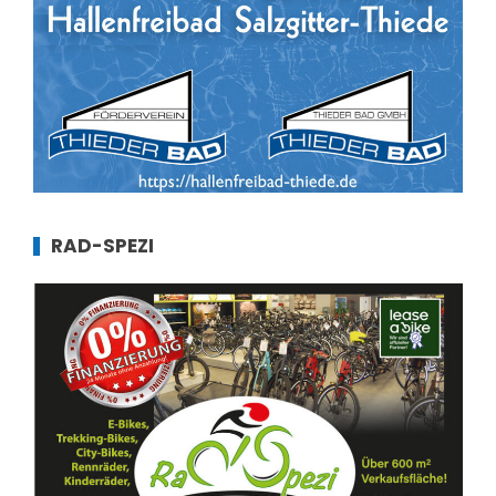
RAD-SPEZI