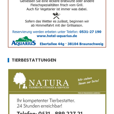
TIERBESTATTUNGEN