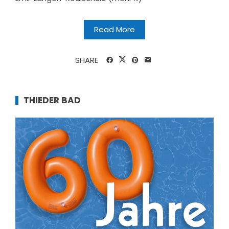
Read More
SHARE
THIEDER BAD