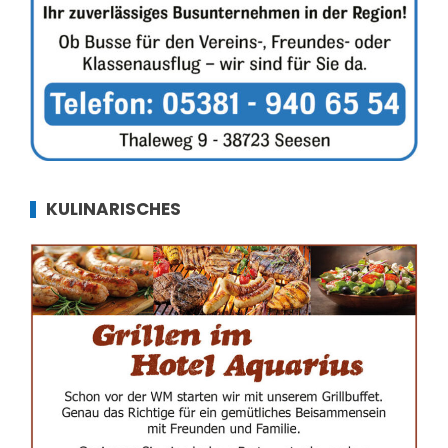
KULINARISCHES