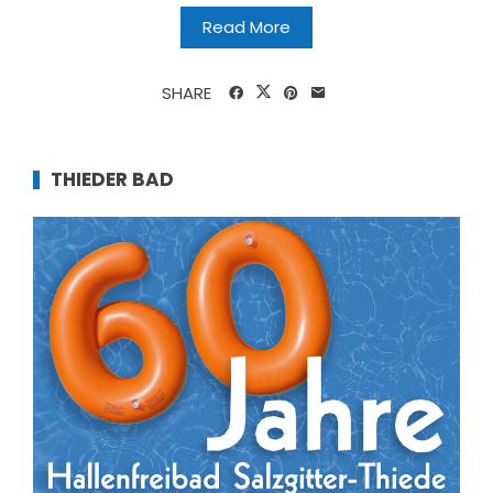
Read More
SHARE
THIEDER BAD