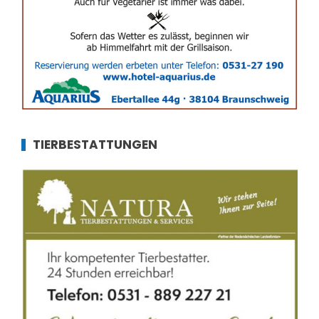
TIERBESTATTUNGEN