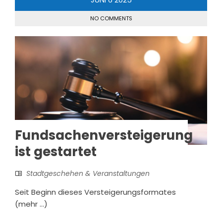
NO COMMENTS
Fundsachenversteigerung
ist gestartet
Stadtgeschehen & Veranstaltungen
Seit Beginn dieses Versteigerungsformates
(mehr …)