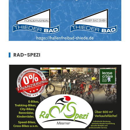
RAD-SPEZI