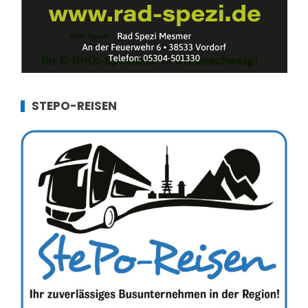
STEPO-REISEN