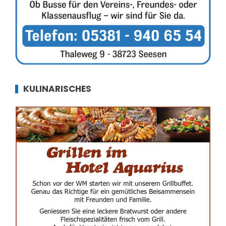
KULINARISCHES