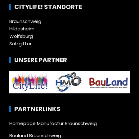
CITYLIFE! STANDORTE
Braunschweig
Hildesheim
Wolfsburg
Salzgitter
UNSERE PARTNER
PARTNERLINKS
Homepage Manufactur Braunschweig
Bauland Braunschweig