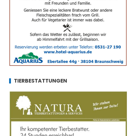
TIERBESTATTUNGEN