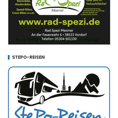
STEPO-REISEN