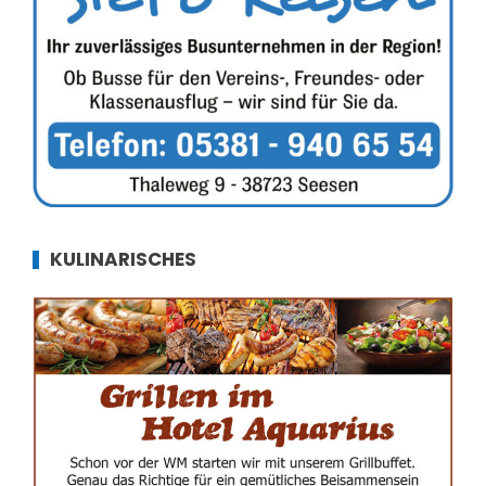
KULINARISCHES