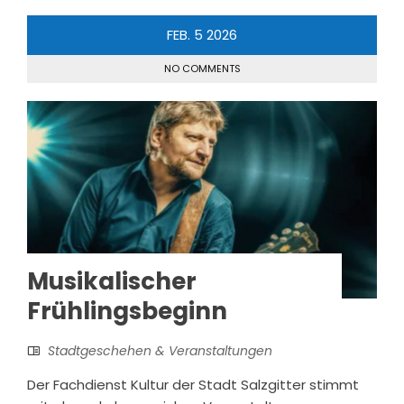
FEB.
5
2026
NO COMMENTS
Musikalischer
Frühlingsbeginn
Stadtgeschehen & Veranstaltungen
Der Fachdienst Kultur der Stadt Salzgitter stimmt