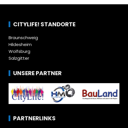
CITYLIFE! STANDORTE
Braunschweig
Hildesheim
Wolfsburg
Salzgitter
UNSERE PARTNER
PARTNERLINKS