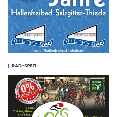
RAD-SPEZI