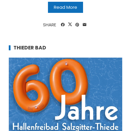
Read More
SHARE
THIEDER BAD