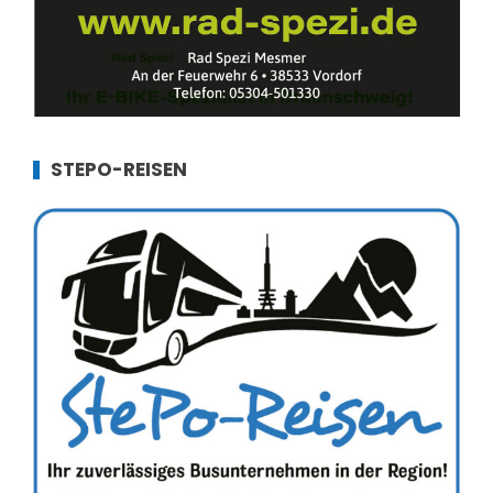
STEPO-REISEN