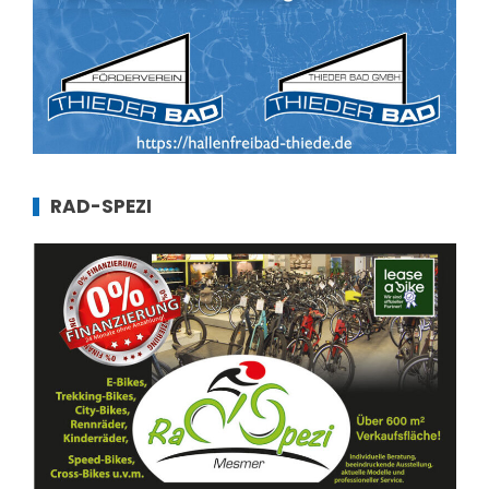
RAD-SPEZI