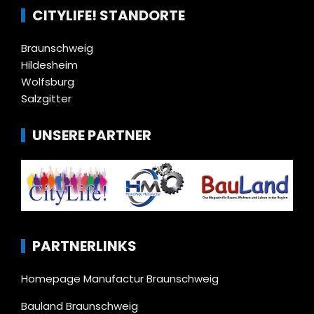
CITYLIFE! STANDORTE
Braunschweig
Hildesheim
Wolfsburg
Salzgitter
UNSERE PARTNER
PARTNERLINKS
Homepage Manufactur Braunschweig
Bauland Braunschweig