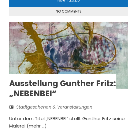
NO COMMENTS
Ausstellung Gunther Fritz:
„NEBENBEI“
Stadtgeschehen & Veranstaltungen
Unter dem Titel „NEBENBEI“ stellt Gunther Fritz seine
Malerei (mehr …)