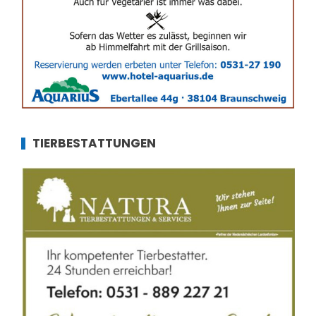
TIERBESTATTUNGEN