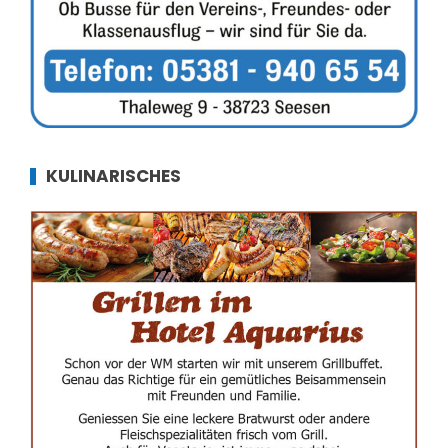
KULINARISCHES