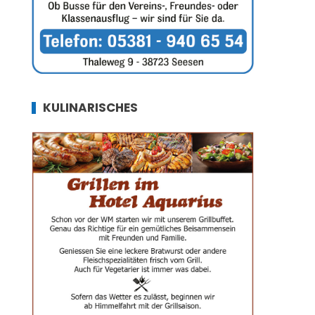
KULINARISCHES