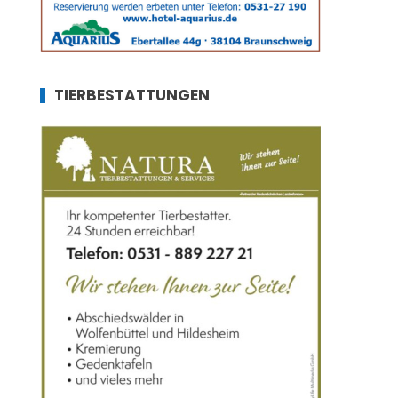
TIERBESTATTUNGEN