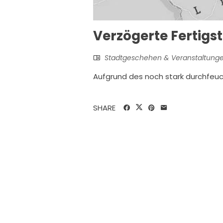
Verzögerte Fertigst
Stadtgeschehen & Veranstaltung
Aufgrund des noch stark durchfeu
SHARE