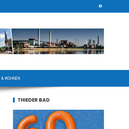
 & WOHNEN
THIEDER BAD