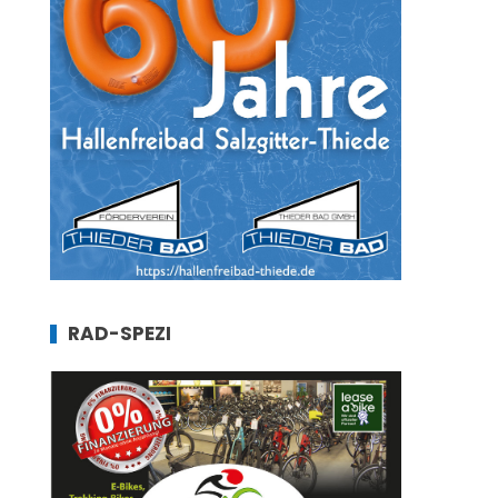
RAD-SPEZI