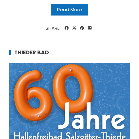
Read More
SHARE
THIEDER BAD