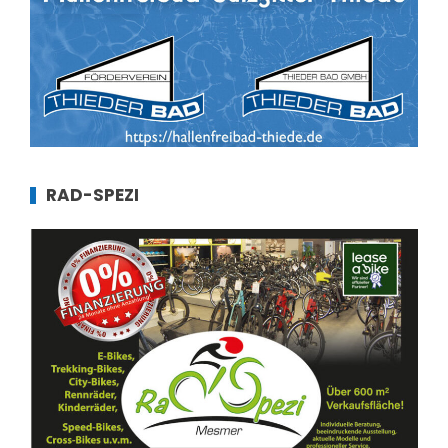
RAD-SPEZI