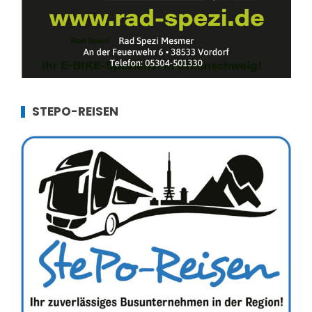
STEPO-REISEN