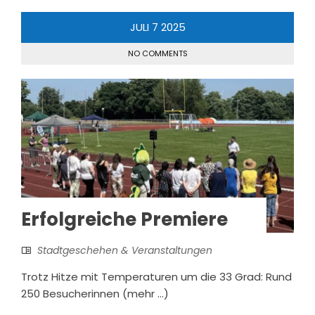
JULI
7
2025
NO COMMENTS
Erfolgreiche Premiere
Stadtgeschehen & Veranstaltungen
Trotz Hitze mit Temperaturen um die 33 Grad: Rund
250 Besucherinnen (mehr …)