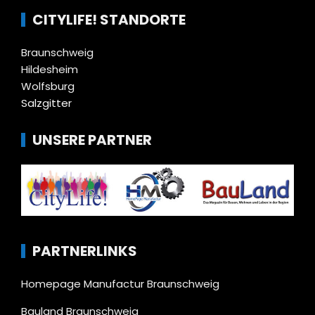
CITYLIFE! STANDORTE
Braunschweig
Hildesheim
Wolfsburg
Salzgitter
UNSERE PARTNER
PARTNERLINKS
Homepage Manufactur Braunschweig
Bauland Braunschweig