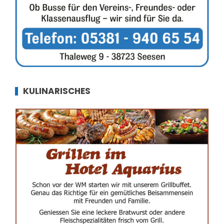
KULINARISCHES