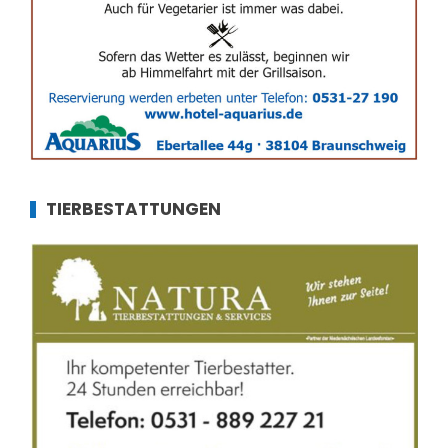
TIERBESTATTUNGEN