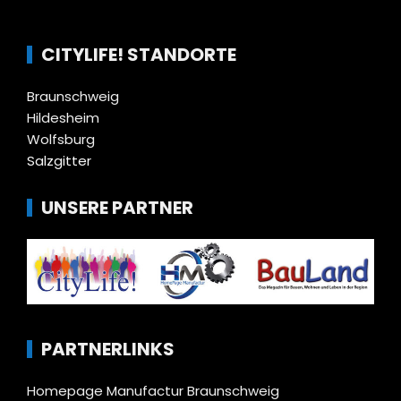
CITYLIFE! STANDORTE
Braunschweig
Hildesheim
Wolfsburg
Salzgitter
UNSERE PARTNER
PARTNERLINKS
Homepage Manufactur Braunschweig