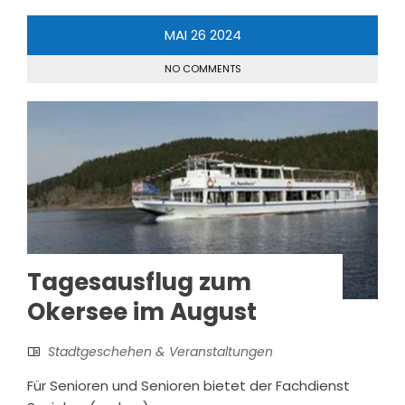
MAI
26
2024
NO COMMENTS
Tagesausflug zum
Okersee im August
Stadtgeschehen & Veranstaltungen
Für Senioren und Senioren bietet der Fachdienst