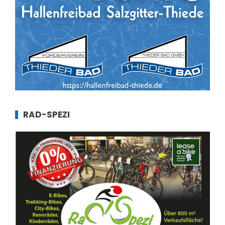
RAD-SPEZI