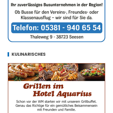
KULINARISCHES