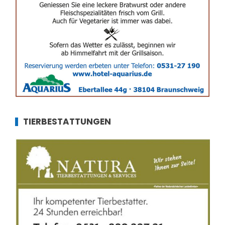
TIERBESTATTUNGEN