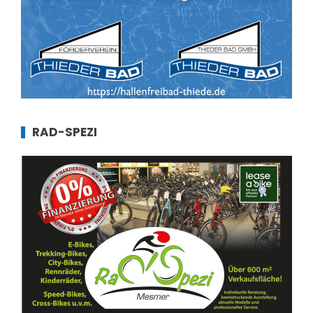
RAD-SPEZI