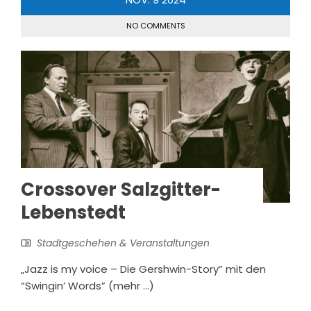
NO COMMENTS
Crossover Salzgitter-
Lebenstedt
Stadtgeschehen & Veranstaltungen
„Jazz is my voice – Die Gershwin-Story” mit den
“Swingin’ Words” (mehr …)