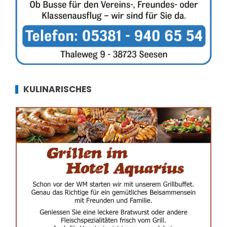
KULINARISCHES