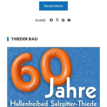
Read More
SHARE
THIEDER BAD