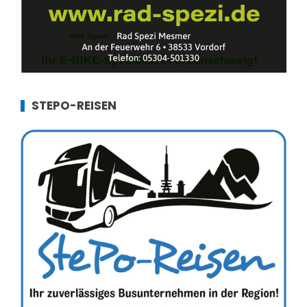
STEPO-REISEN