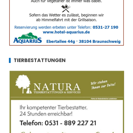
TIERBESTATTUNGEN