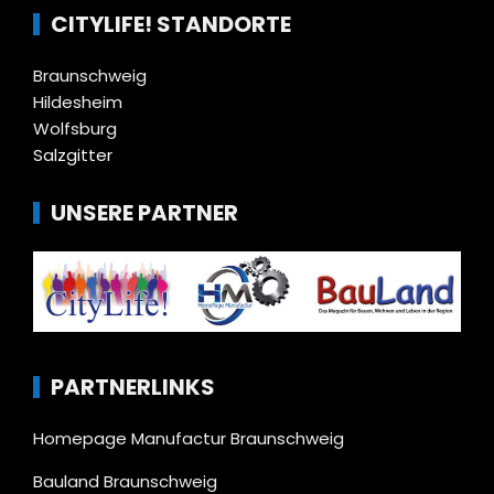
CITYLIFE! STANDORTE
Braunschweig
Hildesheim
Wolfsburg
Salzgitter
UNSERE PARTNER
PARTNERLINKS
Homepage Manufactur Braunschweig
Bauland Braunschweig