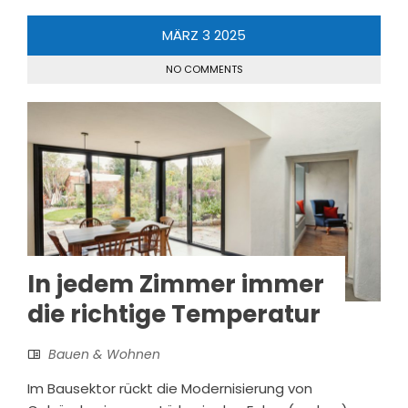
MÄRZ
3
2025
NO COMMENTS
In jedem Zimmer immer
die richtige Temperatur
Bauen & Wohnen
Im Bausektor rückt die Modernisierung von