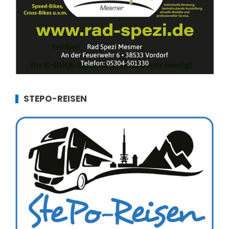
STEPO-REISEN