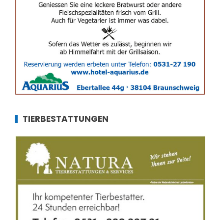
TIERBESTATTUNGEN