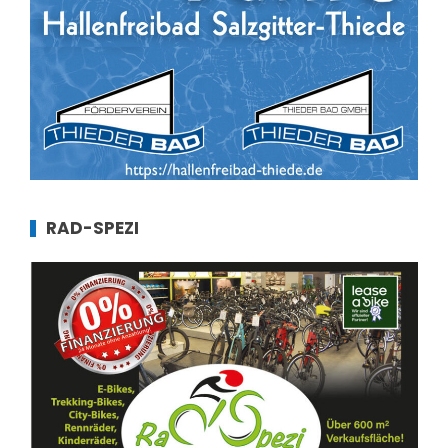
RAD-SPEZI