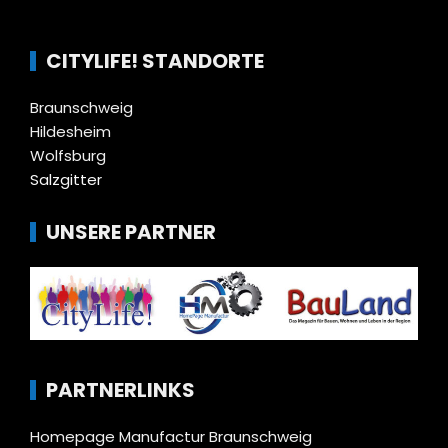
CITYLIFE! STANDORTE
Braunschweig
Hildesheim
Wolfsburg
Salzgitter
UNSERE PARTNER
PARTNERLINKS
Homepage Manufactur Braunschweig