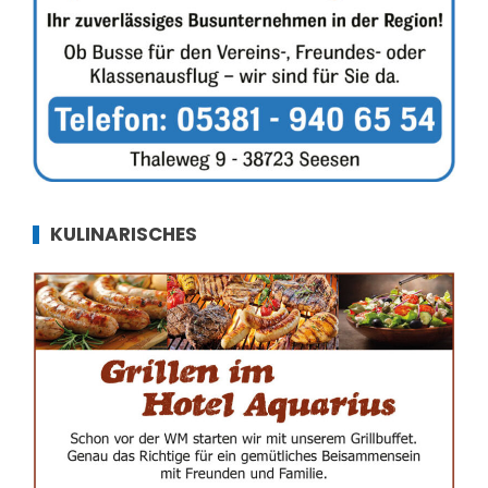
KULINARISCHES