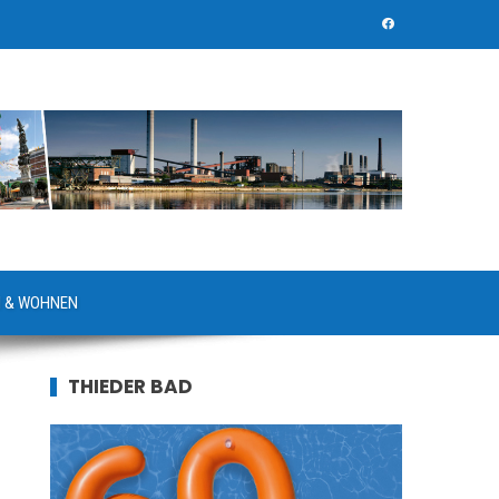
 & WOHNEN
THIEDER BAD