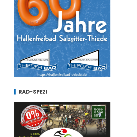
RAD-SPEZI