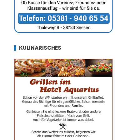
KULINARISCHES