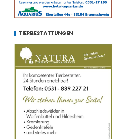
TIERBESTATTUNGEN