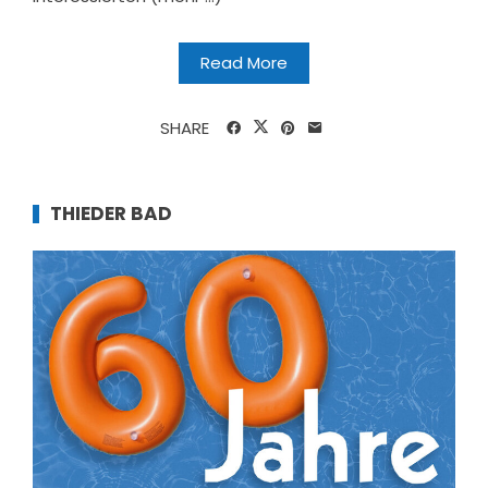
Read More
SHARE
THIEDER BAD