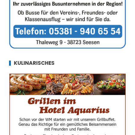
KULINARISCHES