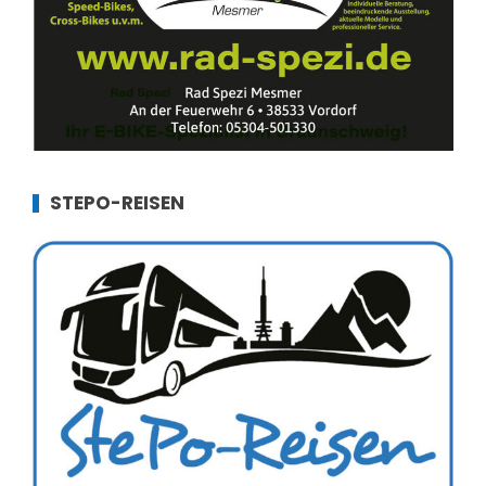
STEPO-REISEN