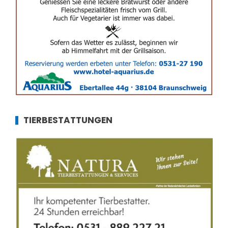
TIERBESTATTUNGEN