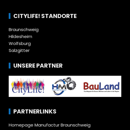
CITYLIFE! STANDORTE
Braunschweig
Hildesheim
Wolfsburg
Salzgitter
UNSERE PARTNER
PARTNERLINKS
Homepage Manufactur Braunschweig