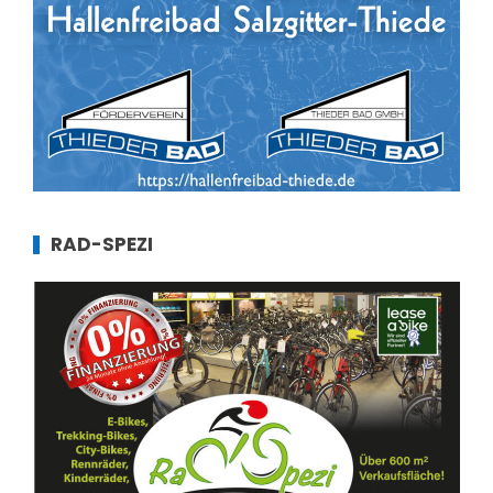
RAD-SPEZI