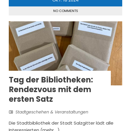
NO COMMENTS
Tag der Bibliotheken:
Rendezvous mit dem
ersten Satz
Stadtgeschehen & Veranstaltungen
Die Stadtbibliothek der Stadt Salzgitter lädt alle
Interessierten (mehr …)