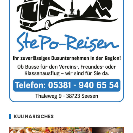
KULINARISCHES