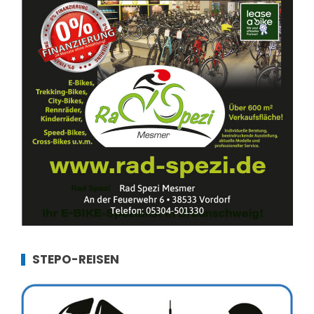
STEPO-REISEN