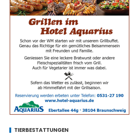
TIERBESTATTUNGEN