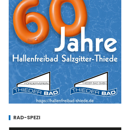
RAD-SPEZI