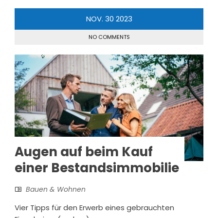
NOV.
30
2023
NO COMMENTS
Augen auf beim Kauf
einer Bestandsimmobilie
Bauen & Wohnen
Vier Tipps für den Erwerb eines gebrauchten