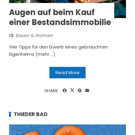
Augen auf beim Kauf
einer Bestandsimmobilie
Bauen & Wohnen
Vier Tipps für den Erwerb eines gebrauchten
Eigenheims (mehr …)
Read More
SHARE
THIEDER BAD