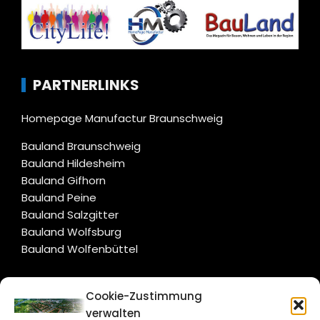
PARTNERLINKS
Homepage Manufactur Braunschweig
Bauland Braunschweig
Bauland Hildesheim
Bauland Gifhorn
Bauland Peine
Bauland Salzgitter
Bauland Wolfsburg
Bauland Wolfenbüttel
CITYLIFE!
Cookie-Zustimmung
verwalten