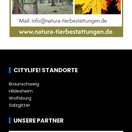
CITYLIFE! STANDORTE
Braunschweig
Hildesheim
Wolfsburg
Salzgitter
UNSERE PARTNER