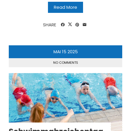
Read More
SHARE
MAI
15
2025
NO COMMENTS