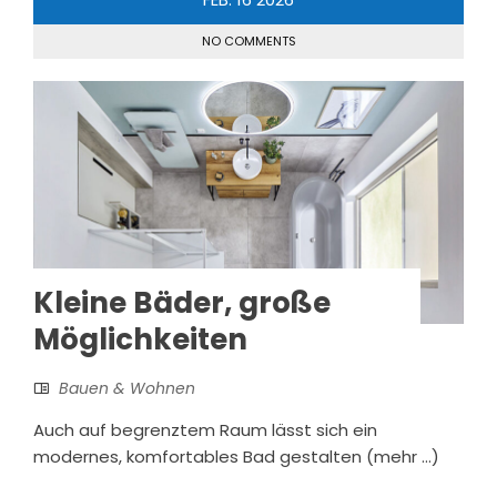
NO COMMENTS
Kleine Bäder, große
Möglichkeiten
Bauen & Wohnen
Auch auf begrenztem Raum lässt sich ein
modernes, komfortables Bad gestalten (mehr …)