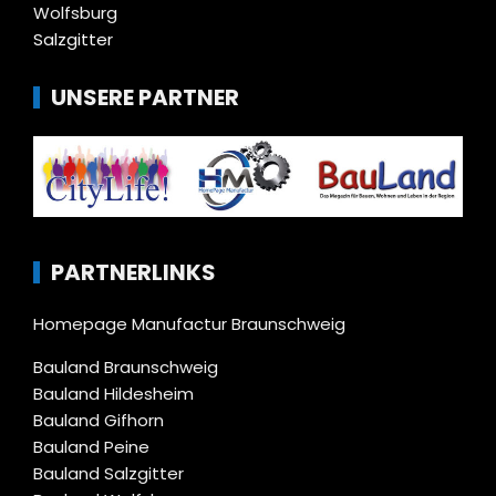
Wolfsburg
Salzgitter
UNSERE PARTNER
PARTNERLINKS
Homepage Manufactur Braunschweig
Bauland Braunschweig
Bauland Hildesheim
Bauland Gifhorn
Bauland Peine
Bauland Salzgitter