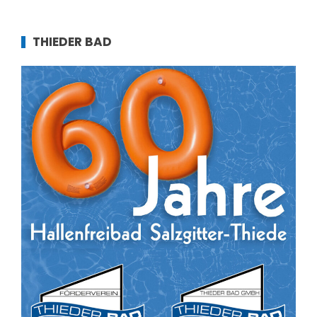
THIEDER BAD