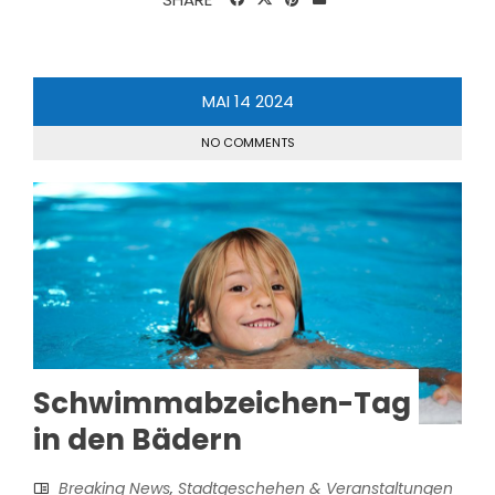
MAI
14
2024
NO COMMENTS
Schwimmabzeichen-Tag
in den Bädern
Breaking News
,
Stadtgeschehen & Veranstaltungen