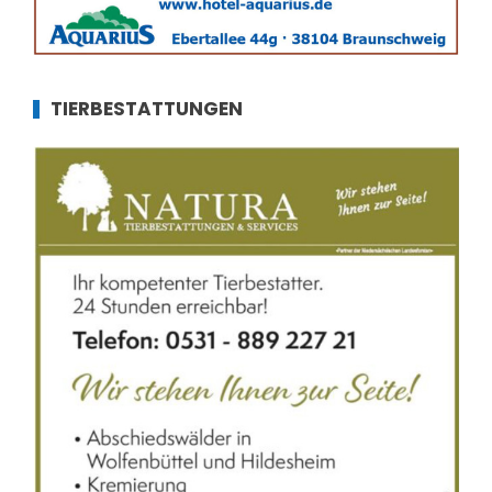
TIERBESTATTUNGEN