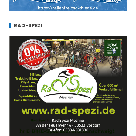
RAD-SPEZI