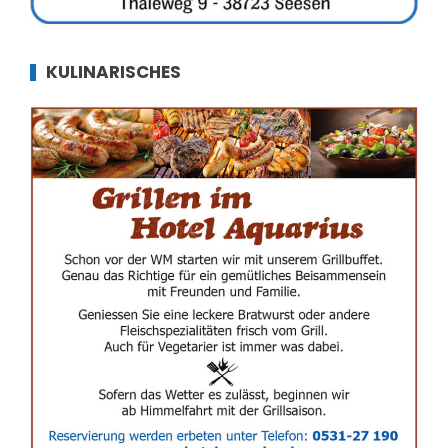
KULINARISCHES