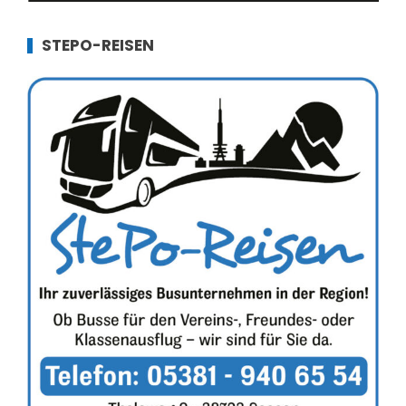
STEPO-REISEN