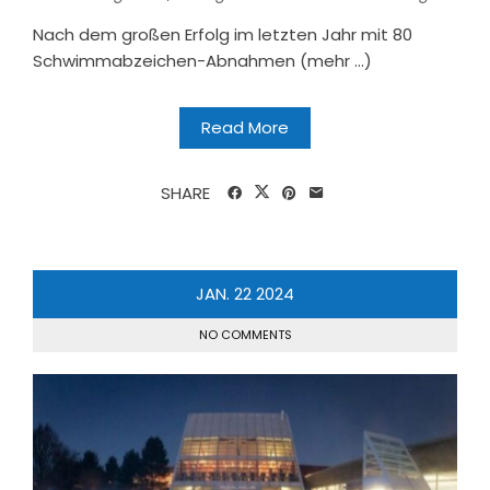
Nach dem großen Erfolg im letzten Jahr mit 80
Schwimmabzeichen-Abnahmen (mehr …)
Read More
SHARE
JAN.
22
2024
NO COMMENTS