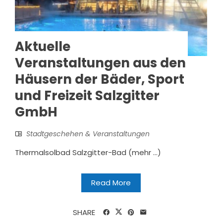
Aktuelle
Veranstaltungen aus den
Häusern der Bäder, Sport
und Freizeit Salzgitter
GmbH
Stadtgeschehen & Veranstaltungen
Thermalsolbad Salzgitter-Bad (mehr …)
Read More
SHARE