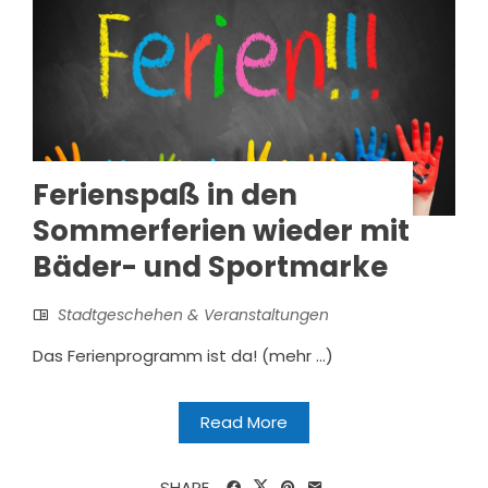
Ferienspaß in den
Sommerferien wieder mit
Bäder- und Sportmarke
Stadtgeschehen & Veranstaltungen
Das Ferienprogramm ist da! (mehr …)
Read More
SHARE