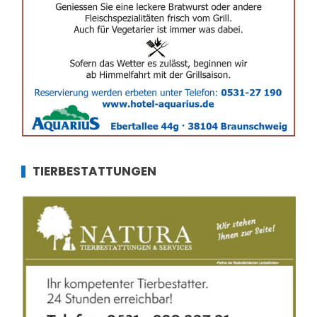
TIERBESTATTUNGEN