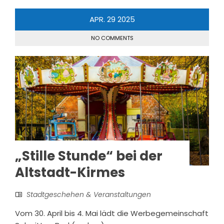
APR.
29
2025
NO COMMENTS
„Stille Stunde“ bei der
Altstadt-Kirmes
Stadtgeschehen & Veranstaltungen
Vom 30. April bis 4. Mai lädt die Werbegemeinschaft