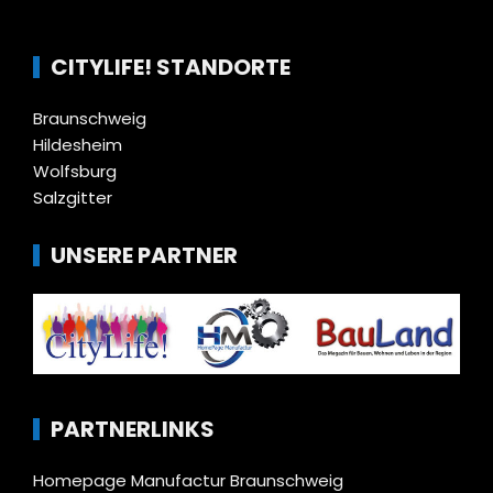
CITYLIFE! STANDORTE
Braunschweig
Hildesheim
Wolfsburg
Salzgitter
UNSERE PARTNER
PARTNERLINKS
Homepage Manufactur Braunschweig