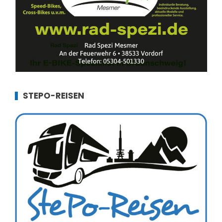
STEPO-REISEN