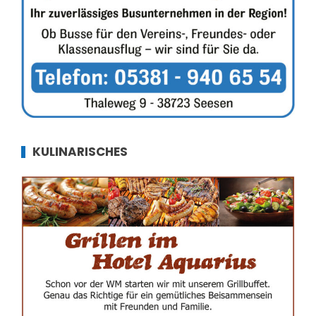
KULINARISCHES