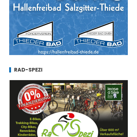
RAD-SPEZI