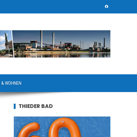
 & WOHNEN
THIEDER BAD