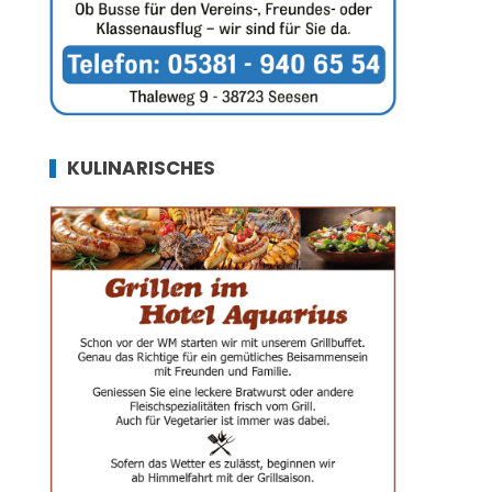
KULINARISCHES