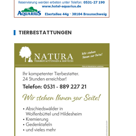
TIERBESTATTUNGEN