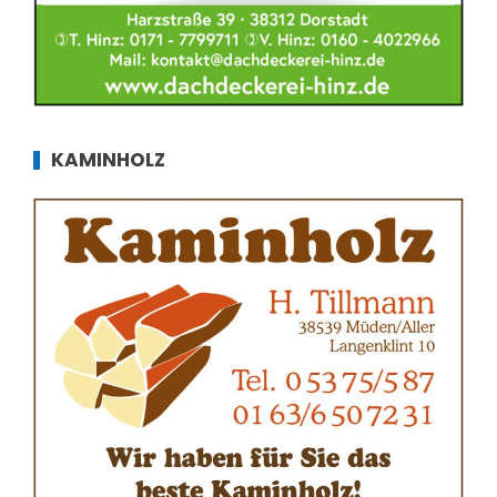
KAMINHOLZ