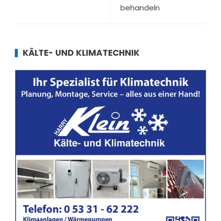
behandeln
KÄLTE- UND KLIMATECHNIK