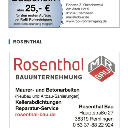
ROSENTHAL