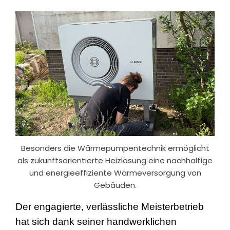
Besonders die Wärmepumpentechnik ermöglicht
als zukunftsorientierte Heizlösung eine nachhaltige
und energieeffiziente Wärmeversorgung von
Gebäuden.
Der engagierte, verlässliche Meisterbetrieb
hat sich dank seiner handwerklichen