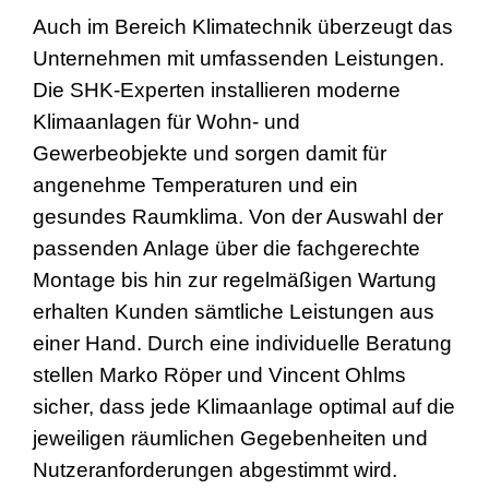
Auch im Bereich Klimatechnik überzeugt das
Unternehmen mit umfassenden Leistungen.
Die SHK-Experten installieren moderne
Klimaanlagen für Wohn- und
Gewerbeobjekte und sorgen damit für
angenehme Temperaturen und ein
gesundes Raumklima. Von der Auswahl der
passenden Anlage über die fachgerechte
Montage bis hin zur regelmäßigen Wartung
erhalten Kunden sämtliche Leistungen aus
einer Hand. Durch eine individuelle Beratung
stellen Marko Röper und Vincent Ohlms
sicher, dass jede Klimaanlage optimal auf die
jeweiligen räumlichen Gegebenheiten und
Nutzeranforderungen abgestimmt wird.