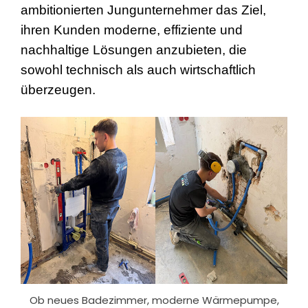
ambitionierten
Jungunternehmer das Ziel,
ihren Kunden moderne, effiziente und
nachhaltige Lösungen anzubieten, die
sowohl technisch als auch wirtschaftlich
überzeugen.
Ob neues Badezimmer, moderne Wärmepumpe,