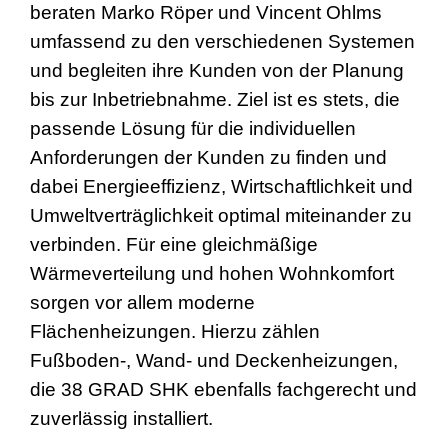
beraten Marko Röper und Vincent Ohlms
umfassend zu den verschiedenen Systemen
und begleiten ihre Kunden von der Planung
bis zur Inbetriebnahme. Ziel ist es stets, die
passende Lösung für die individuellen
Anforderungen der Kunden zu finden und
dabei Energieeffizienz, Wirtschaftlichkeit und
Umweltverträglichkeit optimal miteinander zu
verbinden. Für eine gleichmäßige
Wärmeverteilung und hohen Wohnkomfort
sorgen vor allem moderne
Flächenheizungen. Hierzu zählen
Fußboden-, Wand- und Deckenheizungen,
die 38 GRAD SHK ebenfalls fachgerecht und
zuverlässig installiert.