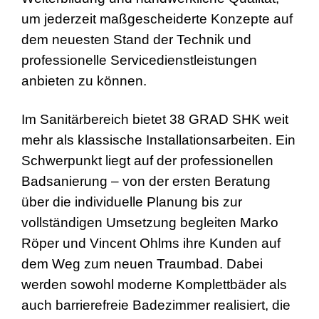
um jederzeit maßgescheiderte Konzepte auf
dem neuesten Stand der Technik und
professionelle Servicedienstleistungen
anbieten zu können.
Im Sanitärbereich bietet 38 GRAD SHK weit
mehr als klassische Installationsarbeiten. Ein
Schwerpunkt liegt auf der professionellen
Badsanierung – von der ersten Beratung
über die individuelle Planung bis zur
vollständigen Umsetzung begleiten Marko
Röper und Vincent Ohlms ihre Kunden auf
dem Weg zum neuen Traumbad. Dabei
werden sowohl moderne Komplettbäder als
auch barrierefreie Badezimmer realisiert, die