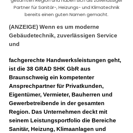
gesamten Region und haben sich als zuverlässiger
Partner für Sanitär-, Heizungs- und Klimatechnik
bereits einen guten Namen gemacht.
(ANZEIGE) Wenn es um moderne
Gebäudetechnik, zuverlässigen Service
und
fachgerechte Handwerksleistungen geht,
ist die 38 GRAD SHK GbR aus
Braunschweig ein kompetenter
Ansprechpartner für Privatkunden,
Eigentümer, Vermieter, Bauherren und
Gewerbetreibende in der gesamten
Region. Das Unternehmen deckt mit
seinem Leistungsportfolio die Bereiche
Sanitär, Heizung, Klimaanlagen und