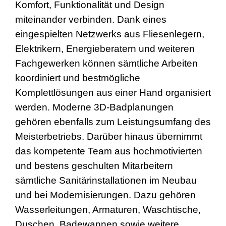
Komfort, Funktionalität und Design
miteinander verbinden. Dank eines
eingespielten Netzwerks aus Fliesenlegern,
Elektrikern, Energieberatern und weiteren
Fachgewerken können sämtliche Arbeiten
koordiniert und bestmögliche
Komplettlösungen aus einer Hand organisiert
werden. Moderne 3D-Badplanungen
gehören ebenfalls zum Leistungsumfang des
Meisterbetriebs. Darüber hinaus übernimmt
das kompetente Team aus hochmotivierten
und bestens geschulten Mitarbeitern
sämtliche Sanitärinstallationen im Neubau
und bei Modernisierungen. Dazu gehören
Wasserleitungen, Armaturen, Waschtische,
Duschen, Badewannen sowie weitere