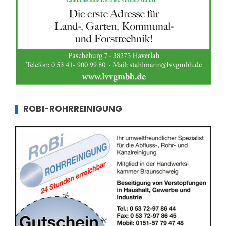
ROBI-ROHRREINIGUNG