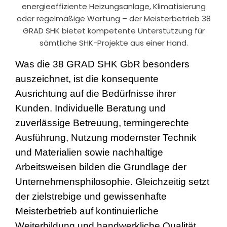
energieeffiziente Heizungsanlage, Klimatisierung
oder regelmäßige Wartung – der Meisterbetrieb 38
GRAD SHK bietet kompetente Unterstützung für
sämtliche SHK-Projekte aus einer Hand.
Was die 38 GRAD SHK GbR besonders
auszeichnet, ist die konsequente
Ausrichtung auf die Bedürfnisse ihrer
Kunden. Individuelle Beratung und
zuverlässige Betreuung, termingerechte
Ausführung, Nutzung modernster Technik
und Materialien sowie nachhaltige
Arbeitsweisen bilden die Grundlage der
Unternehmensphilosophie. Gleichzeitig setzt
der zielstrebige und gewissenhafte
Meisterbetrieb auf kontinuierliche
Weiterbildung und handwerkliche Qualität,