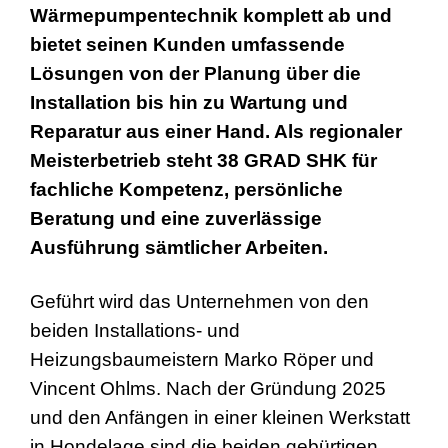
Wärmepumpentechnik komplett ab und
bietet seinen Kunden umfassende
Lösungen von der Planung über die
Installation bis hin zu Wartung und
Reparatur aus einer Hand. Als regionaler
Meisterbetrieb steht 38 GRAD SHK für
fachliche Kompetenz, persönliche
Beratung und eine zuverlässige
Ausführung sämtlicher Arbeiten.
Geführt wird das Unternehmen von den
beiden Installations- und
Heizungsbaumeistern Marko Röper und
Vincent Ohlms. Nach der Gründung 2025
und den Anfängen in einer kleinen Werkstatt
in Hondelage sind die beiden gebürtigen