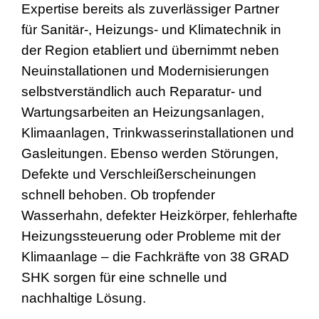
Expertise bereits als zuverlässiger Partner
für Sanitär-, Heizungs- und Klimatechnik in
der Region etabliert und übernimmt neben
Neuinstallationen und Modernisierungen
selbstverständlich auch Reparatur- und
Wartungsarbeiten an Heizungsanlagen,
Klimaanlagen, Trinkwasserinstallationen und
Gasleitungen. Ebenso werden Störungen,
Defekte und Verschleißerscheinungen
schnell behoben. Ob tropfender
Wasserhahn, defekter Heizkörper, fehlerhafte
Heizungssteuerung oder Probleme mit der
Klimaanlage – die Fachkräfte von 38 GRAD
SHK sorgen für eine schnelle und
nachhaltige Lösung.