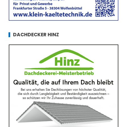
DACHDECKER HINZ