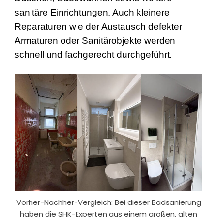
sanitäre Einrichtungen. Auch kleinere
Reparaturen wie der Austausch defekter
Armaturen oder Sanitärobjekte werden
schnell und fachgerecht durchgeführt.
Vorher-Nachher-Vergleich: Bei dieser Badsanierung
haben die SHK-Experten aus einem großen, alten