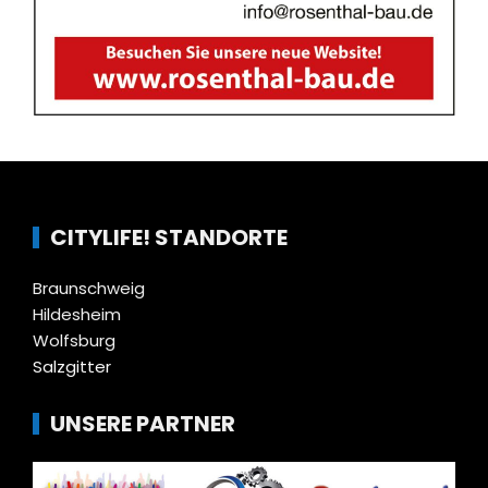
CITYLIFE! STANDORTE
Braunschweig
Hildesheim
Wolfsburg
Salzgitter
UNSERE PARTNER