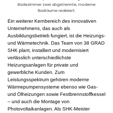
Badezimmer zwei abgetrennte, moderne
Badräume realisiert.
Ein weiterer Kernbereich des innovativen
Unternehmens, das auch als
Ausbildungsbetrieb fungiert, ist die Heizungs-
und Wärmetechnik. Das Team von 38 GRAD
SHK plant, installiert und modernisiert
verlässlich unterschiedlichste
Heizungsanlagen für private und
gewerbliche Kunden. Zum
Leistungsspektrum gehören moderne
Wärmepumpensysteme ebenso wie Gas-
und Ölheizungen sowie Festbrennstoffkessel
– und auch die Montage von
Photovoltaikanlagen
. Als SHK-Meister