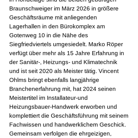
Braunschweiger im März 2026 in größere
Geschäftsräume mit anliegenden
Lagerhallen in den Bürokomplex am
Gotenweg 10 in die Nähe des
Siegfriedviertels umgesiedelt. Marko Röper
verfügt über mehr als 15 Jahre Erfahrung in
der Sanitär-, Heizungs- und Klimatechnik
und ist seit 2020 als Meister tätig. Vincent
Ohlms bringt ebenfalls langjährige
Branchenerfahrung mit, hat 2024 seinen
Meistertitel im Installateur-und
Heizungsbauer-Handwerk erworben und
komplettiert die Geschäftsführung mit seinem
Fachwissen und handwerklichem Geschick.
Gemeinsam verfolgen die
ehrgeizigen,