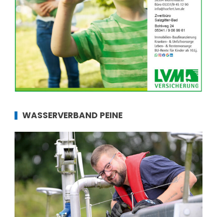
WASSERVERBAND PEINE