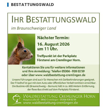
BESTATTUNGSWALD