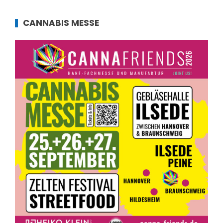
CANNABIS MESSE