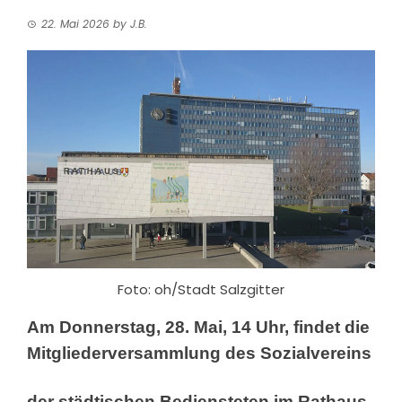
22. Mai 2026
by
J.B.
Foto: oh/Stadt Salzgitter
Am Donnerstag, 28. Mai, 14 Uhr, findet die
Mitgliederversammlung des Sozialvereins
der städtischen Bediensteten im Rathaus