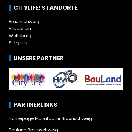
CITYLIFE! STANDORTE
Braunschweig
Hildesheim
Wolfsburg
Salzgitter
UNSERE PARTNER
PARTNERLINKS
Homepage Manufactur Braunschweig
Bauland Braunschweig