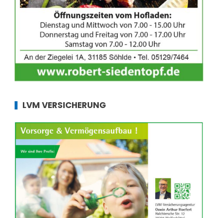
LVM VERSICHERUNG