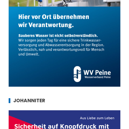
JOHANNITER