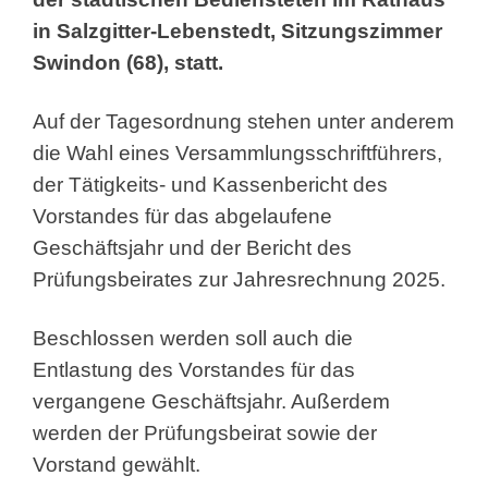
in Salzgitter-Lebenstedt, Sitzungszimmer
Swindon (68), statt.
Auf der Tagesordnung stehen unter anderem
die Wahl eines Versammlungsschriftführers,
der Tätigkeits- und Kassenbericht des
Vorstandes für das abgelaufene
Geschäftsjahr und der Bericht des
Prüfungsbeirates zur Jahresrechnung 2025.
Beschlossen werden soll auch die
Entlastung des Vorstandes für das
vergangene Geschäftsjahr. Außerdem
werden der Prüfungsbeirat sowie der
Vorstand gewählt.