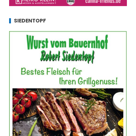
SIEDENTOPF