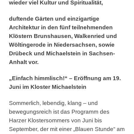
wieder viel Kultur und Spiritualität,
duftende Gärten und einzigartige
Architektur in den fünf teilnehmenden
Klöstern Brunshausen, Walkenried und
Wöltingerode in Niedersachsen, sowie
Drübeck und Michaelstein in Sachsen-
Anhalt vor.
„Einfach himmlisch!“ – Eröffnung am 19.
Juni im Kloster Michaelstein
Sommerlich, lebendig, klang – und
bewegungsreich ist das Programm des
Harzer Klostersommers von Juni bis
September, der mit einer „Blauen Stunde“ am