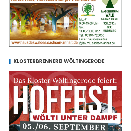
KLOSTERBRENNEREI WÖLTINGERODE