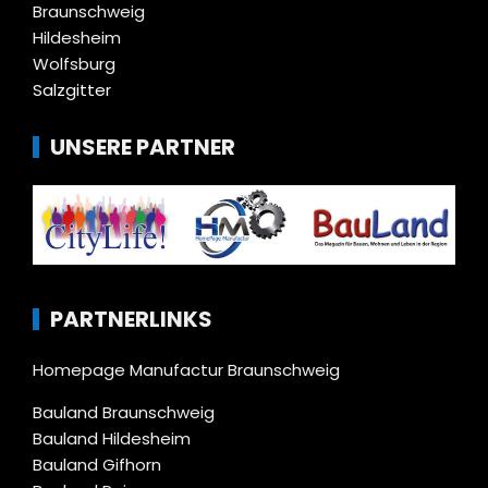
Braunschweig
Hildesheim
Wolfsburg
Salzgitter
UNSERE PARTNER
PARTNERLINKS
Homepage Manufactur Braunschweig
Bauland Braunschweig
Bauland Hildesheim
Bauland Gifhorn