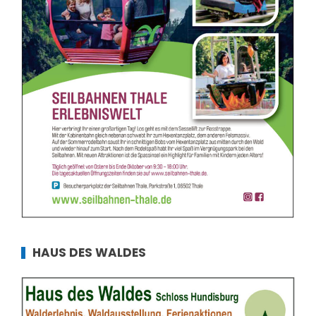
HAUS DES WALDES