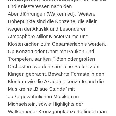
und Kniesteressen nach den
Abendführungen (Walkenried). Weitere
Höhepunkte sind die Konzerte, die allein
wegen der Akustik und besonderen
Atmosphäre stiller Klosterräume und
Klosterkirchen zum Gesamterlebnis werden.
Ob Konzert oder Chor: mit Pauken und
Trompeten, sanften Flöten oder großen
Orchestern werden sämtliche Saiten zum
Klingen gebracht. Bewährte Formate in den
Klöstern wie die Akademiekonzerte und die
Musikreihe „Blaue Stunde“ mit
außergewöhnlichen Musikern in
Michaelstein, sowie Highlights der
Walkenrieder Kreuzgangkonzerte findet man