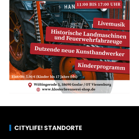
CITYLIFE! STANDORTE