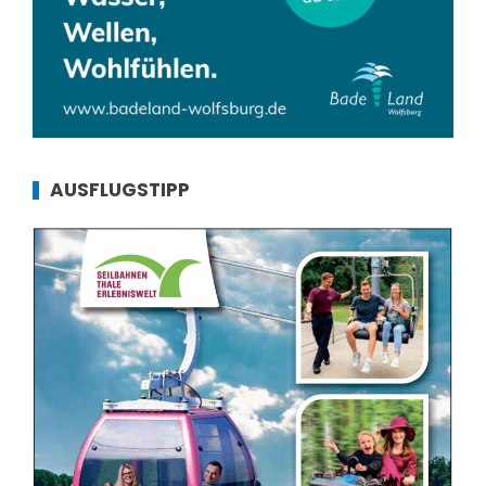
AUSFLUGSTIPP