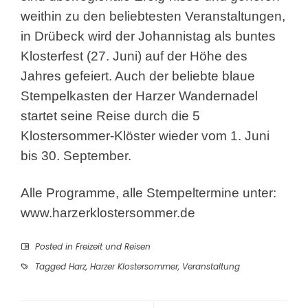
weithin zu den beliebtesten Veranstaltungen,
in Drübeck wird der Johannistag als buntes
Klosterfest (27. Juni) auf der Höhe des
Jahres gefeiert. Auch der beliebte blaue
Stempelkasten der Harzer Wandernadel
startet seine Reise durch die 5
Klostersommer-Klöster wieder vom 1. Juni
bis 30. September.
Alle Programme, alle Stempeltermine unter:
www.harzerklostersommer.de
Posted in
Freizeit und Reisen
Tagged
Harz
,
Harzer Klostersommer
,
Veranstaltung