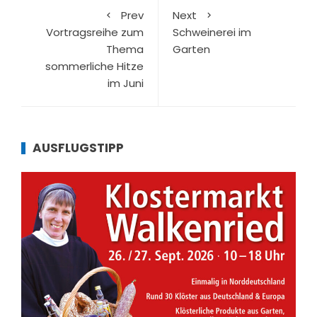
Prev
Next
Vortragsreihe zum
Schweinerei im
Thema
Garten
sommerliche Hitze
im Juni
AUSFLUGSTIPP