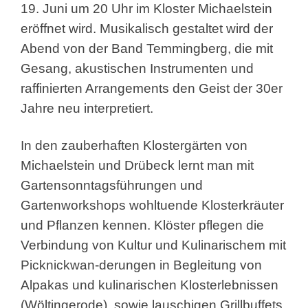
19. Juni um 20 Uhr im Kloster Michaelstein
eröffnet wird. Musikalisch gestaltet wird der
Abend von der Band Temmingberg, die mit
Gesang, akustischen Instrumenten und
raffinierten Arrangements den Geist der 30er
Jahre neu interpretiert.
In den zauberhaften Klostergärten von
Michaelstein und Drübeck lernt man mit
Gartensonntagsführungen und
Gartenworkshops wohltuende Klosterkräuter
und Pflanzen kennen. Klöster pflegen die
Verbindung von Kultur und Kulinarischem mit
Picknickwan-derungen in Begleitung von
Alpakas und kulinarischen Klosterlebnissen
(Wöltingerode), sowie lauschigen Grillbuffets