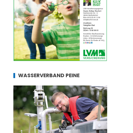
WASSERVERBAND PEINE