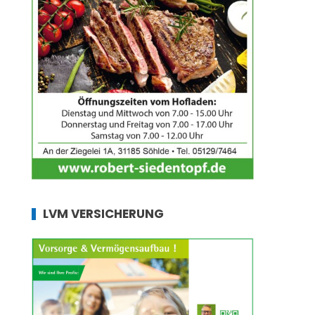
LVM VERSICHERUNG