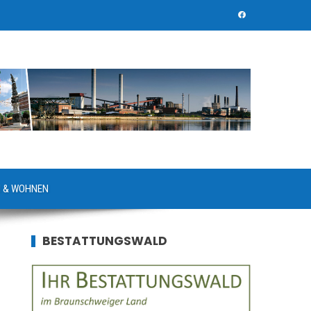
 & WOHNEN
BESTATTUNGSWALD