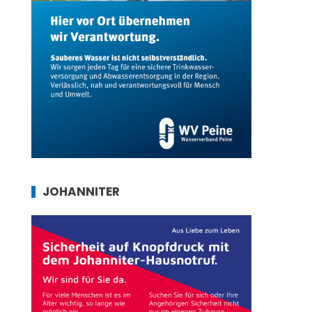
JOHANNITER