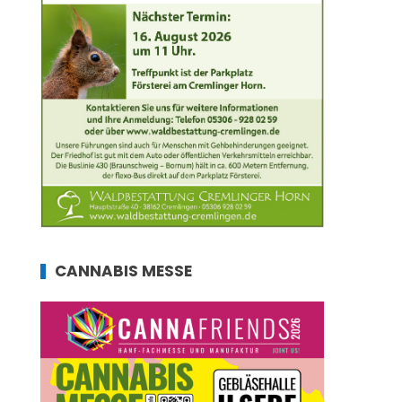
CANNABIS MESSE