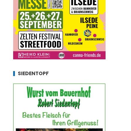
SIEDENTOPF