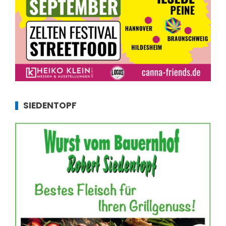
SIEDENTOPF