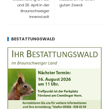
und 26. April in der
guten Zweck
Braunschweiger
Innenstadt
BESTATTUNGSWALD