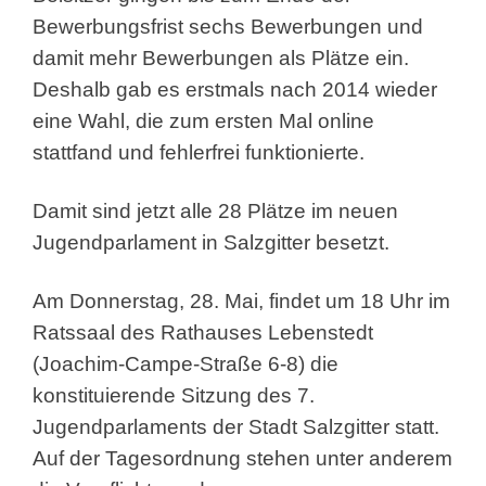
Bewerbungsfrist sechs Bewerbungen und
damit mehr Bewerbungen als Plätze ein.
Deshalb gab es erstmals nach 2014 wieder
eine Wahl, die zum ersten Mal online
stattfand und fehlerfrei funktionierte.
Damit sind jetzt alle 28 Plätze im neuen
Jugendparlament in Salzgitter besetzt.
Am Donnerstag, 28. Mai, findet um 18 Uhr im
Ratssaal des Rathauses Lebenstedt
(Joachim-Campe-Straße 6-8) die
konstituierende Sitzung des 7.
Jugendparlaments der Stadt Salzgitter statt.
Auf der Tagesordnung stehen unter anderem