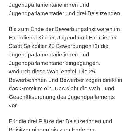
Jugendparlamentarierinnen und
Jugendparlamentarier und drei Beisitzenden.
Bis zum Ende der Bewerbungsfrist waren im
Fachdienst Kinder, Jugend und Familie der
Stadt Salzgitter 25 Bewerbungen für die
Jugendparlamentarierinnen und
Jugendparlamentarier eingegangen,
wodurch diese Wahl entfiel. Die 25
Bewerberinnen und Bewerber zogen direkt in
das Gremium ein. Das sieht die Wahl- und
Geschäftsordnung des Jugendparlaments
vor.
Für die drei Plätze der Beisitzerinnen und
Beisitzer gingen bis zum Ende der