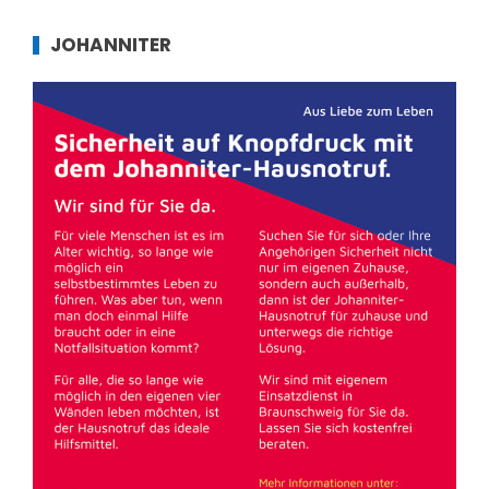
JOHANNITER