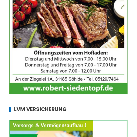
LVM VERSICHERUNG