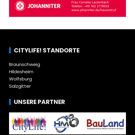
CITYLIFE! STANDORTE
Braunschweig
Hildesheim
Wolfsburg
Salzgitter
UNSERE PARTNER