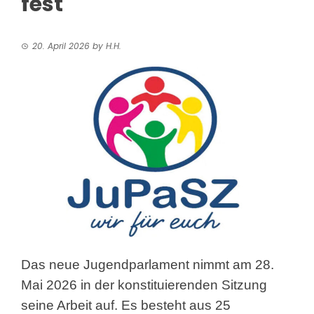
fest
20. April 2026
by
H.H.
Das neue Jugendparlament nimmt am 28.
Mai 2026 in der konstituierenden Sitzung
seine Arbeit auf. Es besteht aus 25