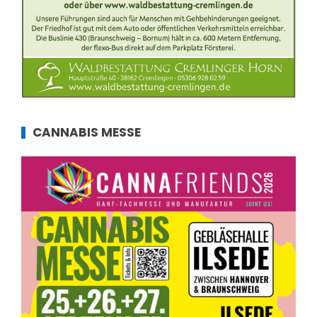
CANNABIS MESSE