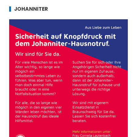
JOHANNITER