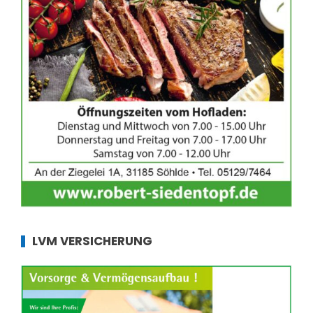
LVM VERSICHERUNG