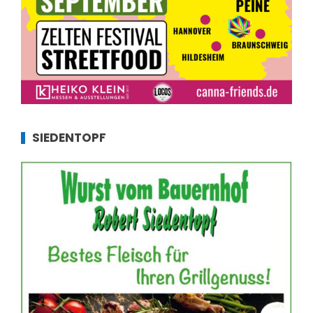
SIEDENTOPF