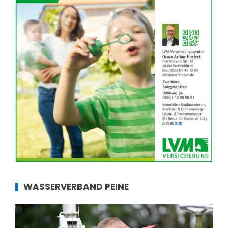
WASSERVERBAND PEINE