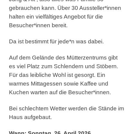
gebrauchen kann. Über 30 Aussteller*innen
halten ein vielfältiges Angebot für die
Besucher*innen bereit.
Da ist bestimmt für jede*n was dabei.
Auf dem Gelände des Mütterzentrums gibt
es viel Platz zum Schlendern und Stöbern.
Für das leibliche Wohl ist gesorgt. Ein
warmes Mittagessen sowie Kaffee und
Kuchen warten auf die Besucher*innen.
Bei schlechtem Wetter werden die Stände im
Haus aufgebaut.
Wann: Sonntag, 26. April 2026,