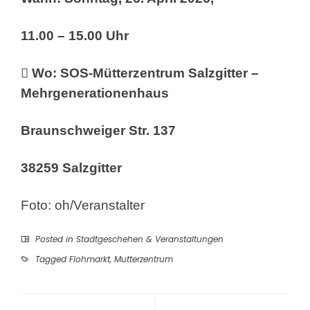
11.00 – 15.00 Uhr
 Wo: SOS-Mütterzentrum Salzgitter –
Mehrgenerationenhaus
Braunschweiger Str. 137
38259 Salzgitter
Foto: oh/Veranstalter
Posted in
Stadtgeschehen & Veranstaltungen
Tagged
Flohmarkt
,
Mutterzentrum