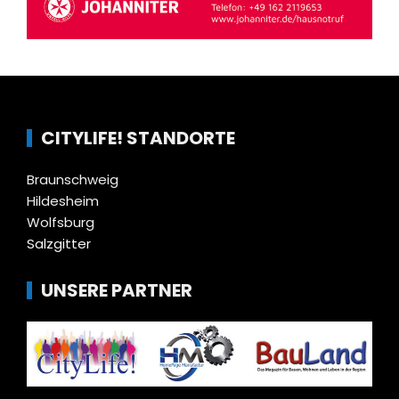
CITYLIFE! STANDORTE
Braunschweig
Hildesheim
Wolfsburg
Salzgitter
UNSERE PARTNER