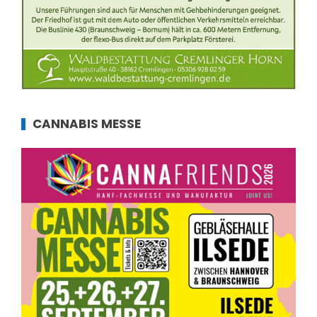
CANNABIS MESSE