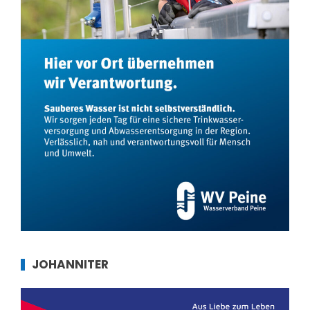
JOHANNITER