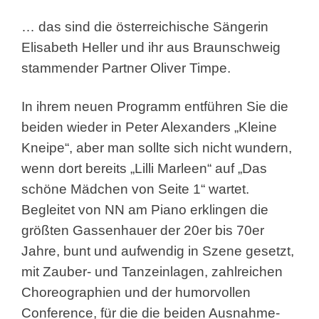
… das sind die österreichische Sängerin
Elisabeth Heller und ihr aus Braunschweig
stammender Partner Oliver Timpe.
In ihrem neuen Programm entführen Sie die
beiden wieder in Peter Alexanders „Kleine
Kneipe“, aber man sollte sich nicht wundern,
wenn dort bereits „Lilli Marleen“ auf „Das
schöne Mädchen von Seite 1“ wartet.
Begleitet von NN am Piano erklingen die
größten Gassenhauer der 20er bis 70er
Jahre, bunt und aufwendig in Szene gesetzt,
mit Zauber- und Tanzeinlagen, zahlreichen
Choreographien und der humorvollen
Conference, für die die beiden Ausnahme-