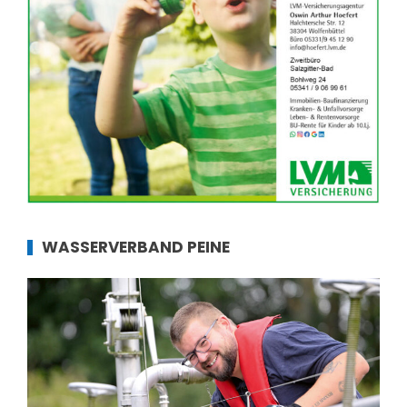
WASSERVERBAND PEINE