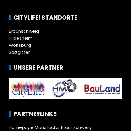
CITYLIFE! STANDORTE
Braunschweig
Hildesheim
Wolfsburg
Salzgitter
UNSERE PARTNER
PARTNERLINKS
Homepage Manufactur Braunschweig