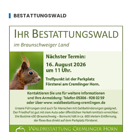
BESTATTUNGSWALD