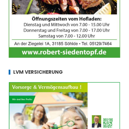
LVM VERSICHERUNG