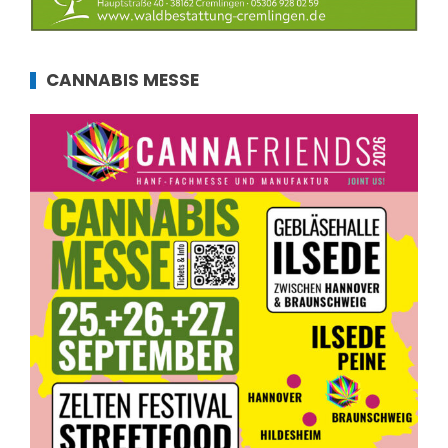
CANNABIS MESSE