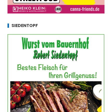
SIEDENTOPF