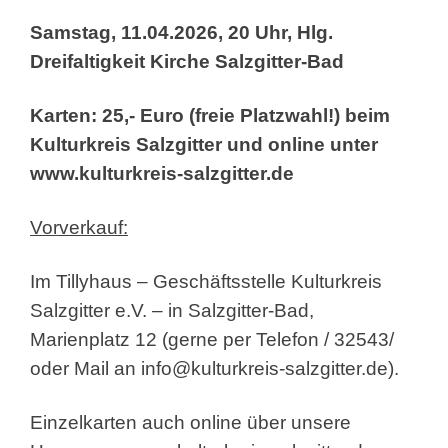
Samstag, 11.04.2026, 20 Uhr, Hlg.
Dreifaltigkeit Kirche Salzgitter-Bad
Karten: 25,- Euro (freie Platzwahl!)
beim
Kulturkreis Salzgitter und online unter
www.kulturkreis-salzgitter.de
Vorverkauf:
Im Tillyhaus – Geschäftsstelle Kulturkreis
Salzgitter e.V. – in Salzgitter-Bad,
Marienplatz 12 (gerne per Telefon / 32543/
oder Mail an
info@kulturkreis-salzgitter.de
).
Einzelkarten auch online über unsere