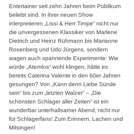
Entertainer seit zehn Jahren beim Publikum
beliebt sind. In ihrer neuen Show
interpretieren „Lissi & Herr Timpe“ nicht nur
die unvergessenen Klassiker von Marlene
Dietrich und Heinz Rühmann bis Marianne
Rosenberg und Udo Jürgens, sondern
wagen auch spannende Experimente: Wie
würde „Atemlos“ wohl klingen, hätte es
bereits Caterina Valente in den 60er Jahren
gesungen? Von „Kann denn Liebe Sünde
sein“ bis zum „letzten Walzer“ – „Die
schönsten Schlager aller Zeiten“ ist ein
wunderbar unterhaltsamer Abend, nicht nur
für Schlagerfans! Zum Erinnern, Lachen und
Mitsingen!