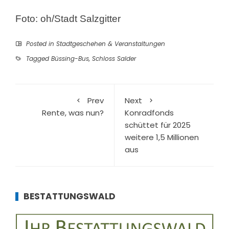
Foto: oh/Stadt Salzgitter
Posted in
Stadtgeschehen & Veranstaltungen
Tagged
Büssing-Bus
,
Schloss Salder
Prev
Next
Rente, was nun?
Konradfonds
schüttet für 2025
weitere 1,5 Millionen
aus
BESTATTUNGSWALD