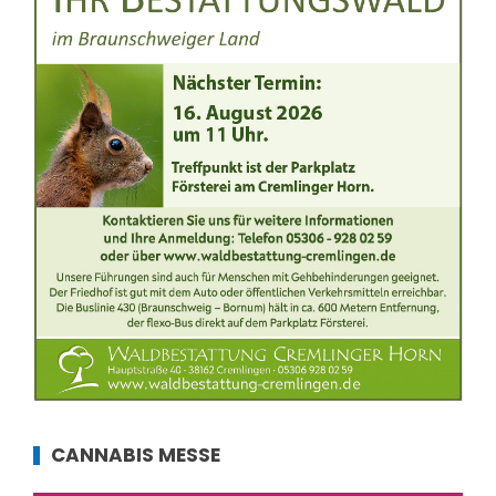
CANNABIS MESSE