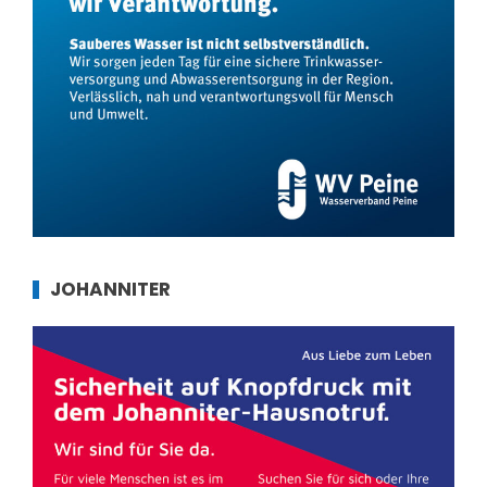
JOHANNITER