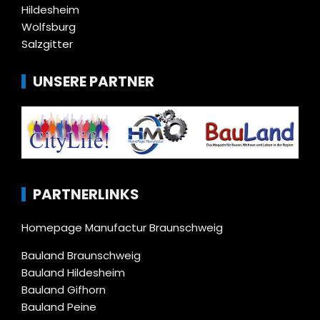
Hildesheim
Wolfsburg
Salzgitter
UNSERE PARTNER
PARTNERLINKS
Homepage Manufactur Braunschweig
Bauland Braunschweig
Bauland Hildesheim
Bauland Gifhorn
Bauland Peine