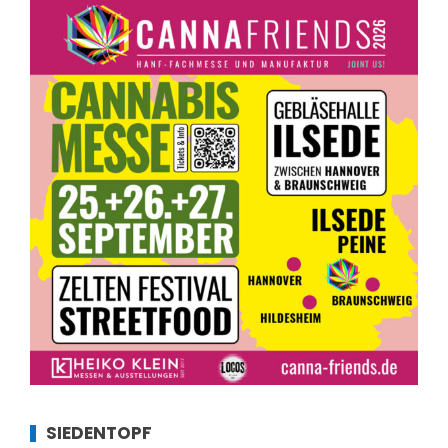
SIEDENTOPF