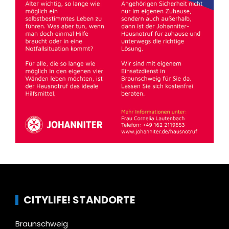
CITYLIFE! STANDORTE
Braunschweig