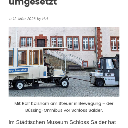
umgesetzt
12. März 2026
by
H.H.
Mit Ralf Kolshorn am Steuer in Bewegung – der
Büssing-Omnibus vor Schloss Salder.
Im Städtischen Museum Schloss Salder hat