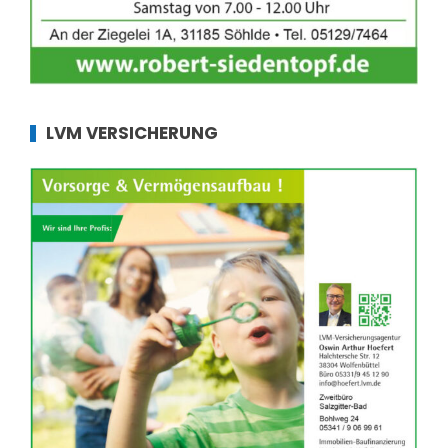
LVM VERSICHERUNG