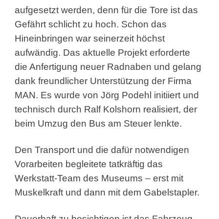
aufgesetzt werden, denn für die Tore ist das
Gefährt schlicht zu hoch. Schon das
Hineinbringen war seinerzeit höchst
aufwändig. Das aktuelle Projekt erforderte
die Anfertigung neuer Radnaben und gelang
dank freundlicher Unterstützung der Firma
MAN. Es wurde von Jörg Podehl initiiert und
technisch durch Ralf Kolshorn realisiert, der
beim Umzug den Bus am Steuer lenkte.
Den Transport und die dafür notwendigen
Vorarbeiten begleitete tatkräftig das
Werkstatt-Team des Museums – erst mit
Muskelkraft und dann mit dem Gabelstapler.
Dauerhaft zu besichtigen ist das Fahrzeug