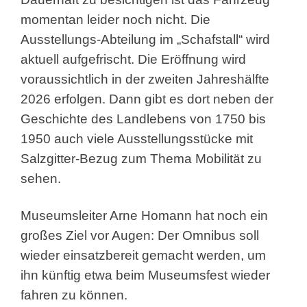
momentan leider noch nicht. Die
Ausstellungs-Abteilung im „Schafstall“ wird
aktuell aufgefrischt. Die Eröffnung wird
voraussichtlich in der zweiten Jahreshälfte
2026 erfolgen. Dann gibt es dort neben der
Geschichte des Landlebens von 1750 bis
1950 auch viele Ausstellungsstücke mit
Salzgitter-Bezug zum Thema Mobilität zu
sehen.
Museumsleiter Arne Homann hat noch ein
großes Ziel vor Augen: Der Omnibus soll
wieder einsatzbereit gemacht werden, um
ihn künftig etwa beim Museumsfest wieder
fahren zu können.