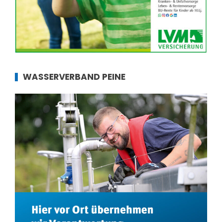
WASSERVERBAND PEINE