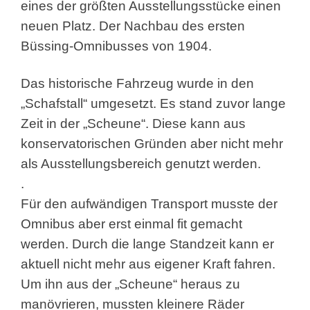
eines der größten Ausstellungsstücke
einen
neuen Platz. Der Nachbau des ersten
Büssing-Omnibusses von 1904.
Das historische Fahrzeug wurde in den
„Schafstall“ umgesetzt. Es stand zuvor lange
Zeit in der „Scheune“. Diese kann aus
konservatorischen Gründen aber nicht mehr
als Ausstellungsbereich genutzt werden.
.
Für den aufwändigen Transport musste der
Omnibus aber erst einmal fit gemacht
werden. Durch die lange Standzeit kann er
aktuell nicht mehr aus eigener Kraft fahren.
Um ihn aus der „Scheune“ heraus zu
manövrieren, mussten kleinere Räder