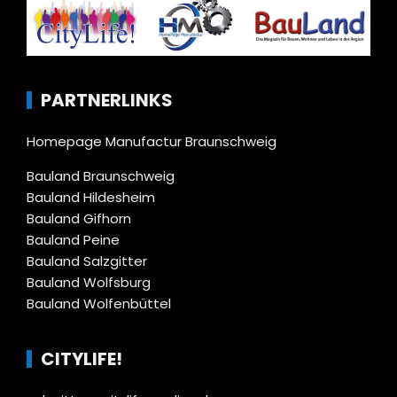
PARTNERLINKS
Homepage Manufactur Braunschweig
Bauland Braunschweig
Bauland Hildesheim
Bauland Gifhorn
Bauland Peine
Bauland Salzgitter
Bauland Wolfsburg
Bauland Wolfenbüttel
CITYLIFE!