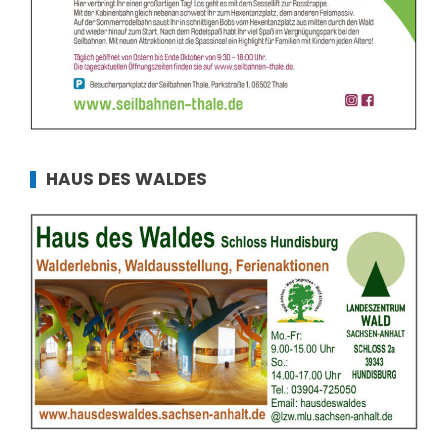
HAUS DES WALDES