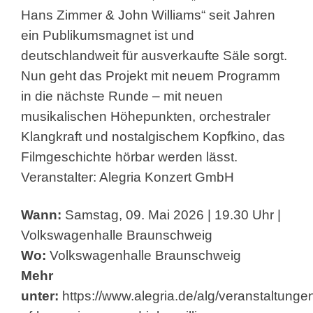
Hans Zimmer & John Williams“ seit Jahren
ein Publikumsmagnet ist und
deutschlandweit für ausverkaufte Säle sorgt.
Nun geht das Projekt mit neuem Programm
in die nächste Runde – mit neuen
musikalischen Höhepunkten, orchestraler
Klangkraft und nostalgischem Kopfkino, das
Filmgeschichte hörbar werden lässt.
Veranstalter: Alegria Konzert GmbH
Wann:
Samstag, 09. Mai 2026 | 19.30 Uhr |
Volkswagenhalle Braunschweig
Wo:
Volkswagenhalle Braunschweig
Mehr
unter:
https://www.alegria.de/alg/veranstaltunge