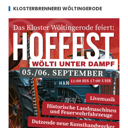
KLOSTERBRENNEREI WÖLTINGERODE