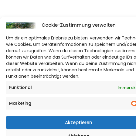
Cookie-Zustimmung verwalten
Um dir ein optimales Erlebnis zu bieten, verwenden wir Techn
wie Cookies, um Geräteinformationen zu speichern und/ode
darauf zuzugreifen. Wenn du diesen Technologien zustimmst
können wir Daten wie das Surfverhalten oder eindeutige IDs 
dieser Website verarbeiten. Wenn du deine Zustimmung nich
erteilst oder zurückziehst, können bestimmte Merkmale und
Funktionen beeinträchtigt werden.
Funktional
Immer ak
Marketing
Akzeptieren