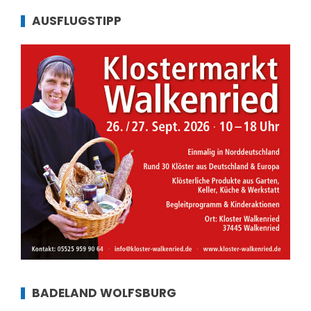
AUSFLUGSTIPP
BADELAND WOLFSBURG