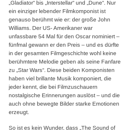
„Gladiator“ bis „Interstellar“ und „Dune“. Nur
ein einziger lebender Filmkomponist ist
genauso berühmt wie er: der große John
Williams. Der US- Amerikaner war
unfassbare 54 Mal für den Oscar nominiert –
fünfmal gewann er den Preis – und es dürfte
in der gesamten Filmgeschichte wohl keine
berühmtere Melodie geben als seine Fanfare
zu „Star Wars“. Diese beiden Komponisten
haben viel brillante Musik komponiert, die
jeder kennt, die bei Filmzuschauern
nostalgische Erinnerungen auslöst – und die
auch ohne bewegte Bilder starke Emotionen
erzeugt.
So ist es kein Wunder, dass „The Sound of