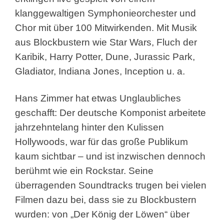
klanggewaltigen Symphonieorchester und
Chor mit über 100 Mitwirkenden. Mit Musik
aus Blockbustern wie Star Wars, Fluch der
Karibik, Harry Potter, Dune, Jurassic Park,
Gladiator, Indiana Jones, Inception u. a.
Hans Zimmer hat etwas Unglaubliches
geschafft: Der deutsche Komponist arbeitete
jahrzehntelang hinter den Kulissen
Hollywoods, war für das große Publikum
kaum sichtbar – und ist inzwischen dennoch
berühmt wie ein Rockstar. Seine
überragenden Soundtracks trugen bei vielen
Filmen dazu bei, dass sie zu Blockbustern
wurden: von „Der König der Löwen“ über