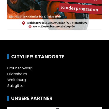
CITYLIFE! STANDORTE
Braunschweig
Hildesheim
Wolfsburg
Salzgitter
UNSERE PARTNER