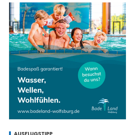
AUSFLUGSTIPP