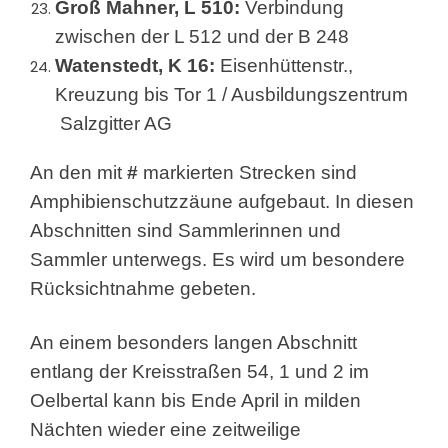
Groß Mahner, L 510:
Verbindung
zwischen der L 512 und der B 248
Watenstedt, K 16:
Eisenhüttenstr.,
Kreuzung bis Tor 1 / Ausbildungszentrum
Salzgitter AG
An den mit
#
markierten Strecken sind
Amphibienschutzzäune aufgebaut. In diesen
Abschnitten sind Sammlerinnen und
Sammler unterwegs. Es wird um besondere
Rücksichtnahme gebeten.
An einem besonders langen Abschnitt
entlang der Kreisstraßen 54, 1 und 2 im
Oelbertal kann bis Ende April in milden
Nächten wieder eine zeitweilige