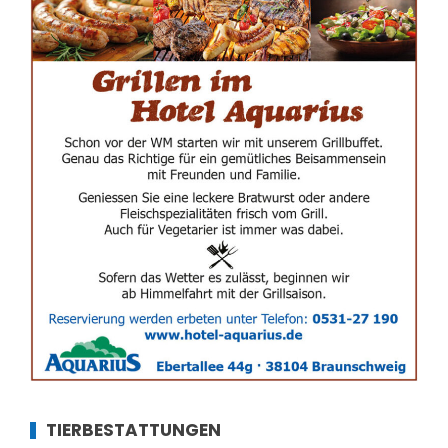
TIERBESTATTUNGEN