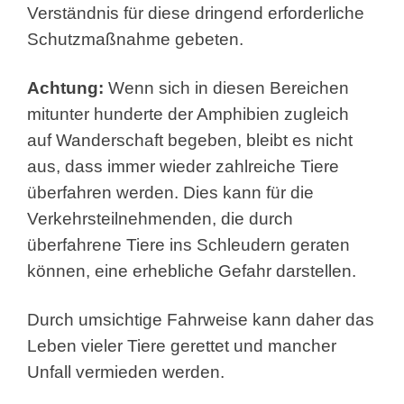
Verständnis für diese dringend erforderliche
Schutzmaßnahme gebeten.
Achtung:
Wenn sich in diesen Bereichen
mitunter hunderte der Amphibien zugleich
auf Wanderschaft begeben, bleibt es nicht
aus, dass immer wieder zahlreiche Tiere
überfahren werden. Dies kann für die
Verkehrsteilnehmenden, die durch
überfahrene Tiere ins Schleudern geraten
können, eine erhebliche Gefahr darstellen.
Durch umsichtige Fahrweise kann daher das
Leben vieler Tiere gerettet und mancher
Unfall vermieden werden.