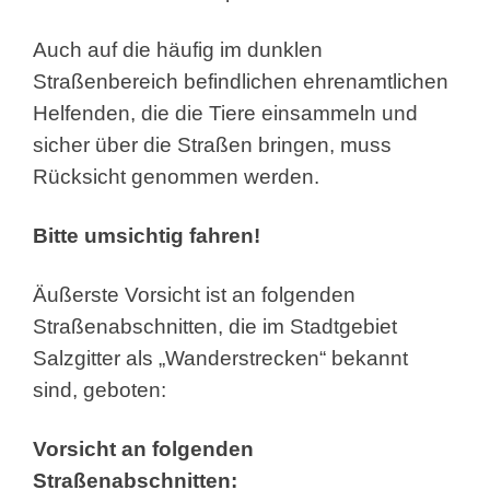
Auch auf die häufig im dunklen
Straßenbereich befindlichen ehrenamtlichen
Helfenden, die die Tiere einsammeln und
sicher über die Straßen bringen, muss
Rücksicht genommen werden.
Bitte umsichtig fahren!
Äußerste Vorsicht ist an folgenden
Straßenabschnitten, die im Stadtgebiet
Salzgitter als „Wanderstrecken“ bekannt
sind, geboten:
Vorsicht an folgenden
Straßenabschnitten: