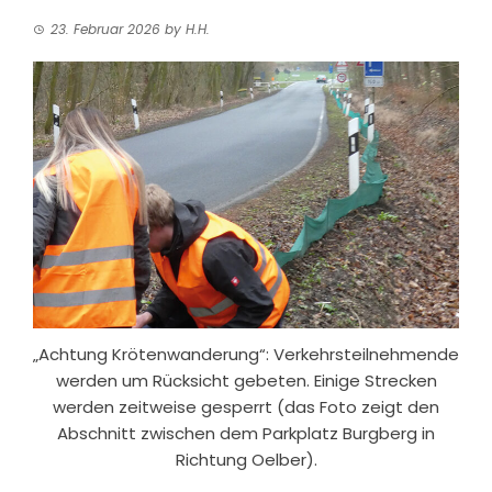
23. Februar 2026
by
H.H.
„Achtung Krötenwanderung“: Verkehrsteilnehmende
werden um Rücksicht gebeten. Einige Strecken
werden zeitweise gesperrt (das Foto zeigt den
Abschnitt zwischen dem Parkplatz Burgberg in
Richtung Oelber).