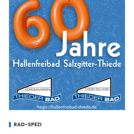
RAD-SPEZI