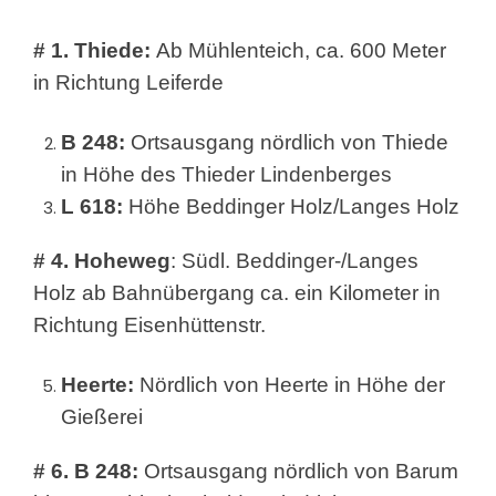
# 1. Thiede:
Ab Mühlenteich, ca. 600 Meter
in Richtung Leiferde
B 248:
Ortsausgang nördlich von Thiede
in Höhe des Thieder Lindenberges
L 618:
Höhe Beddinger Holz/Langes Holz
# 4. Hoheweg
: Südl. Beddinger-/Langes
Holz ab Bahnübergang ca. ein Kilometer in
Richtung Eisenhüttenstr.­
Heerte:
Nördlich von Heerte in Höhe der
Gießerei
# 6. B 248:
Ortsausgang nördlich von Barum