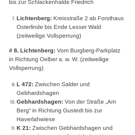
bis zur Schlackenhalde Friedrich
Lichtenberg:
Kreisstraße 2 ab Forsthaus
Osterlinde bis Ende Lesser Wald
(zeitweilige Vollsperrung)
# 8. Lichtenberg:
Vom Burgberg-Parkplatz
in Richtung Oelber a. w. W. (zeitweilige
Vollsperrung)
L 472:
Zwischen Salder und
Gebhardshagen
Gebhardshagen:
Von der Straße „Am
Berg“ in Richtung Gustedt bis zur
Haverlahwiese
K 21:
Zwischen Gebhardshagen und