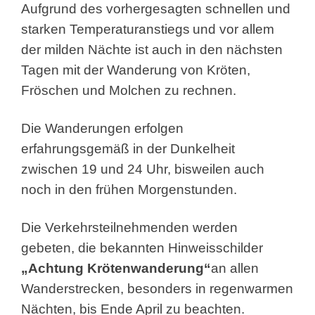
Aufgrund des vorhergesagten schnellen und
starken Temperaturanstiegs
und vor allem
der milden Nächte ist auch in den nächsten
Tagen mit der Wanderung von Kröten,
Fröschen und Molchen zu rechnen.
Die Wanderungen erfolgen
erfahrungsgemäß in der Dunkelheit
zwischen 19 und 24 Uhr, bisweilen auch
noch in den frühen Morgenstunden.
Die Verkehrsteilnehmenden werden
gebeten, die bekannten Hinweisschilder
„Achtung Krötenwanderung“
an allen
Wanderstrecken, besonders in regenwarmen
Nächten, bis Ende April zu beachten.