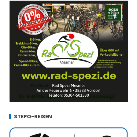
STEPO-REISEN