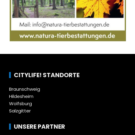
CITYLIFE! STANDORTE
Braunschweig
Hildesheim
Wolfsburg
Salzgitter
UNSERE PARTNER