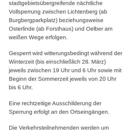
stadtgebietsübergreifende nächtliche
Vollsperrung zwischen Lichtenberg (ab
Burgbergparkplatz) beziehungsweise
Osterlinde (ab Forsthaus) und Oelber am
weißen Wege erfolgen.
Gesperrt wird witterungsbedingt während der
Winterzeit (bis einschließlich 28. März)
jeweils zwischen 19 Uhr und 6 Uhr sowie mit
Beginn der Sommerzeit jeweils von 20 Uhr
bis 6 Uhr.
Eine rechtzeitige Ausschilderung der
Sperrung erfolgt an den Ortseingängen.
Die Verkehrsteilnehmenden werden um