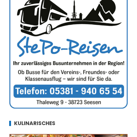
KULINARISCHES