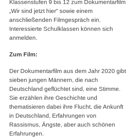
Klassenstufen 9 bis 12 zum Dokumentarfilm
„Wir sind jetzt hier“ sowie einem
anschließenden Filmgespräch ein.
Interessierte Schulklassen können sich
anmelden.
Zum Film:
Der Dokumentarfilm aus dem Jahr 2020 gibt
sieben jungen Männern, die nach
Deutschland geflüchtet sind, eine Stimme.
Sie erzählen ihre Geschichte und
thematisieren dabei ihre Flucht, die Ankunft
in Deutschland, Erfahrungen von
Rassismus, Ängste, aber auch schönen
Erfahrungen.