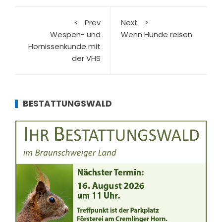
Prev
Next
Wespen- und
Wenn Hunde reisen
Hornissenkunde mit
der VHS
BESTATTUNGSWALD