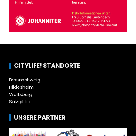
CITYLIFE! STANDORTE
Braunschweig
Hildesheim
Wolfsburg
Salzgitter
UNSERE PARTNER