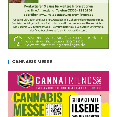
CANNABIS MESSE