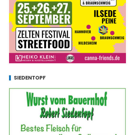
SIEDENTOPF