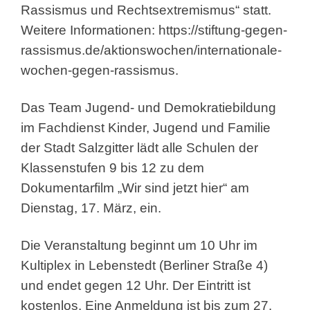
Rassismus und Rechtsextremismus“ statt.
Weitere Informationen:
https://stiftung-gegen-
rassismus.de/aktionswochen/internationale-
wochen-gegen-rassismus
.
Das Team Jugend- und Demokratiebildung
im Fachdienst Kinder, Jugend und Familie
der Stadt Salzgitter lädt alle Schulen der
Klassenstufen 9 bis 12 zu dem
Dokumentarfilm „Wir sind jetzt hier“ am
Dienstag, 17. März, ein.
Die Veranstaltung beginnt um 10 Uhr im
Kultiplex in Lebenstedt (Berliner Straße 4)
und endet gegen 12 Uhr. Der Eintritt ist
kostenlos. Eine Anmeldung ist bis zum 27.