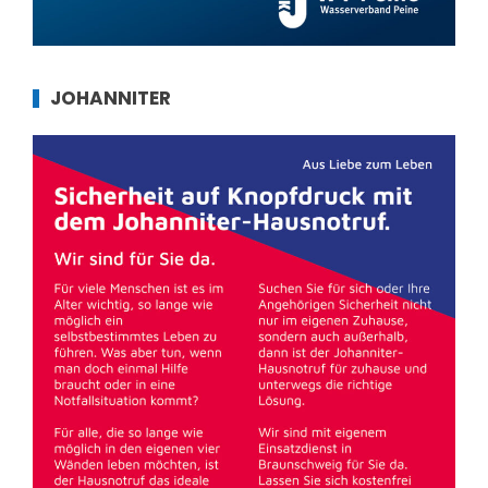
JOHANNITER