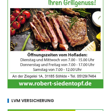
LVM VERSICHERUNG