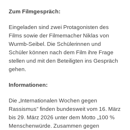
Zum Filmgespräch:
Eingeladen sind zwei Protagonisten des
Films sowie der Filmemacher Niklas von
Wurmb-Seibel. Die Schülerinnen und
Schüler können nach dem Film ihre Frage
stellen und mit den Beteiligten ins Gespräch
gehen.
Informationen:
Die „Internationalen Wochen gegen
Rassismus“ finden bundesweit vom 16. März
bis 29. März 2026 unter dem Motto „100 %
Menschenwürde. Zusammen gegen