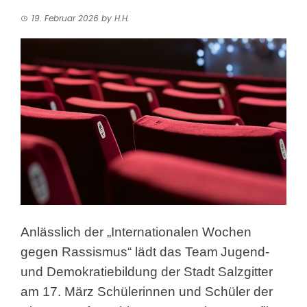
19. Februar 2026
by
H.H.
Anlässlich der „Internationalen Wochen
gegen Rassismus“ lädt das Team
Jugend-
und Demokratiebildung der Stadt Salzgitter
am 17. März Schülerinnen und Schüler der