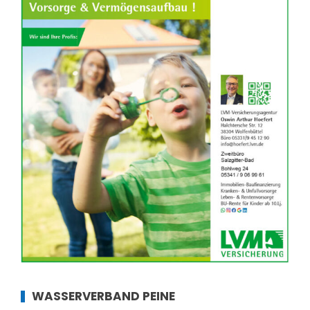
WASSERVERBAND PEINE