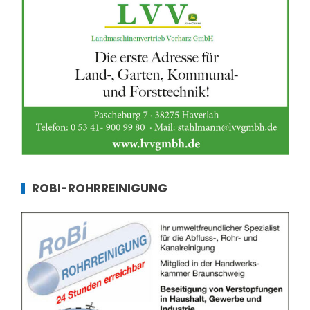
ROBI-ROHRREINIGUNG