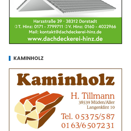
KAMINHOLZ