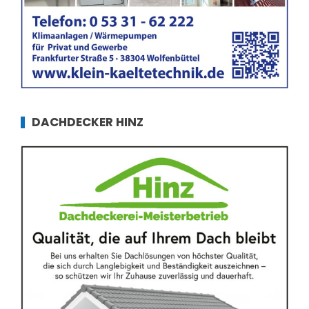
DACHDECKER HINZ