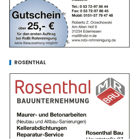
ROSENTHAL