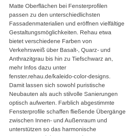
Matte Oberflächen bei Fensterprofilen
passen zu den unterschiedlichsten
Fassadenmaterialien und eröffnen vielfältige
Gestaltungsmöglichkeiten. Rehau etwa
bietet verschiedene Farben von
Verkehrsweiß über Basalt-, Quarz- und
Anthrazitgrau bis hin zu Tiefschwarz an,
mehr Infos dazu unter
fenster.rehau.de/kaleido-color-designs.
Damit lassen sich sowohl puristische
Neubauten als auch stilvolle Sanierungen
optisch aufwerten. Farblich abgestimmte
Fensterprofile schaffen fließende Übergänge
zwischen Innen- und Außenraum und
unterstützen so das harmonische