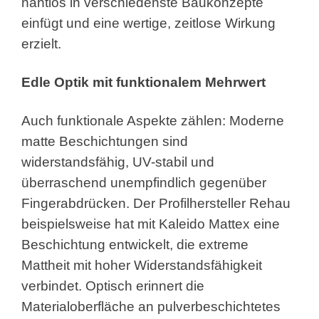
nahtlos in verschiedenste Baukonzepte
einfügt und eine wertige, zeitlose Wirkung
erzielt.
Edle Optik mit funktionalem Mehrwert
Auch funktionale Aspekte zählen: Moderne
matte Beschichtungen sind
widerstandsfähig, UV-stabil und
überraschend unempfindlich gegenüber
Fingerabdrücken. Der Profilhersteller Rehau
beispielsweise hat mit Kaleido Mattex eine
Beschichtung entwickelt, die extreme
Mattheit mit hoher Widerstandsfähigkeit
verbindet. Optisch erinnert die
Materialoberfläche an pulverbeschichtetes