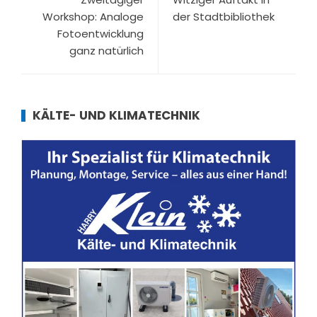
Workshop: Analoge
der Stadtbibliothek
Fotoentwicklung
ganz natürlich
KÄLTE- UND KLIMATECHNIK