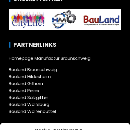
PARTNERLINKS
Homepage Manufactur Braunschweig
Bauland Braunschweig
Bauland Hildesheim
Bauland Gifhorn
Bauland Peine
Bauland Salzgitter
Bauland Wolfsburg
Bauland Wolfenbüttel
CITYLIFE!