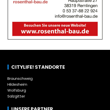
CITYLIFE! STANDORTE
Braunschweig
Hildesheim
Wolfsburg
Salzgitter
UNSERE PARTNER