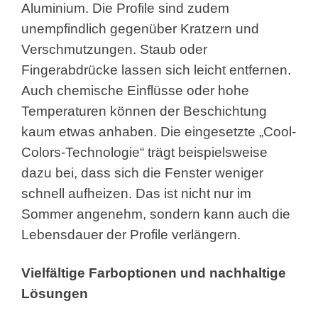
Aluminium. Die Profile sind zudem
unempfindlich gegenüber Kratzern und
Verschmutzungen. Staub oder
Fingerabdrücke lassen sich leicht entfernen.
Auch chemische Einflüsse oder hohe
Temperaturen können der Beschichtung
kaum etwas anhaben. Die eingesetzte „Cool-
Colors-Technologie“ trägt beispielsweise
dazu bei, dass sich die Fenster weniger
schnell aufheizen. Das ist nicht nur im
Sommer angenehm, sondern kann auch die
Lebensdauer der Profile verlängern.
Vielfältige Farboptionen und nachhaltige
Lösungen