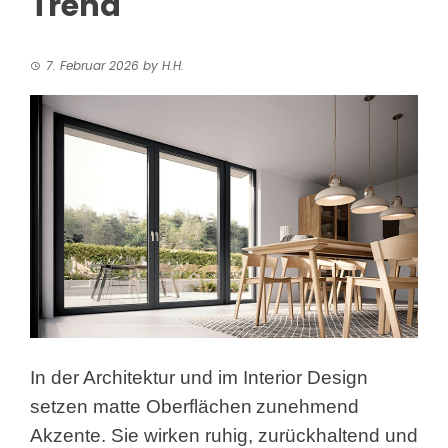
Trend
7. Februar 2026
by
H.H.
In der Architektur und im Interior Design
setzen matte Oberflächen
zunehmend
Akzente. Sie wirken ruhig, zurückhaltend und