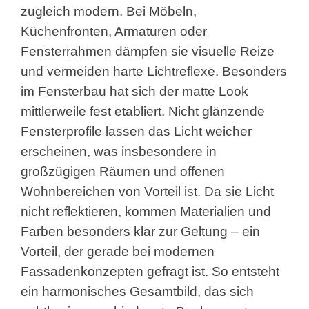
zugleich modern. Bei Möbeln,
Küchenfronten, Armaturen oder
Fensterrahmen dämpfen sie visuelle Reize
und vermeiden harte Lichtreflexe. Besonders
im Fensterbau hat sich der matte Look
mittlerweile fest etabliert. Nicht glänzende
Fensterprofile lassen das Licht weicher
erscheinen, was insbesondere in
großzügigen Räumen und offenen
Wohnbereichen von Vorteil ist. Da sie Licht
nicht reflektieren, kommen Materialien und
Farben besonders klar zur Geltung – ein
Vorteil, der gerade bei modernen
Fassadenkonzepten gefragt ist. So entsteht
ein harmonisches Gesamtbild, das sich