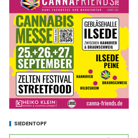
SIEDENTOPF