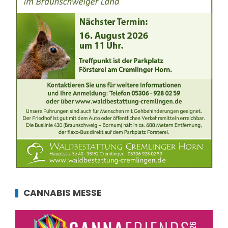
CANNABIS MESSE