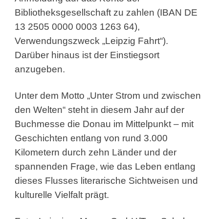
Bibliotheksgesellschaft zu zahlen (IBAN DE
13 2505 0000 0003 1263 64),
Verwendungszweck „Leipzig Fahrt“).
Darüber hinaus ist der Einstiegsort
anzugeben.
Unter dem Motto „Unter Strom und zwischen
den Welten“ steht in diesem Jahr auf der
Buchmesse die Donau im Mittelpunkt – mit
Geschichten entlang von rund 3.000
Kilometern durch zehn Länder und der
spannenden Frage, wie das Leben entlang
dieses Flusses literarische Sichtweisen und
kulturelle Vielfalt prägt.