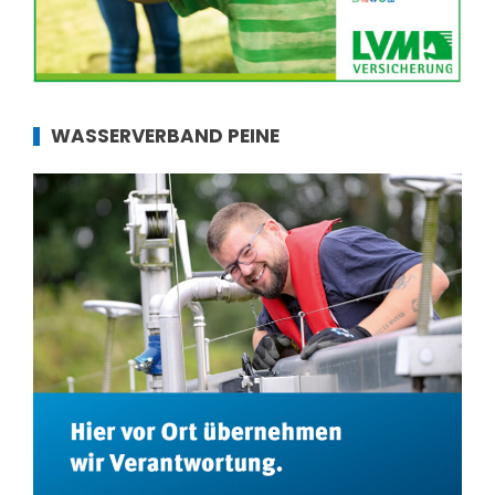
WASSERVERBAND PEINE