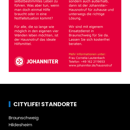
CITYLIFE! STANDORTE
Braunschweig
Hildesheim