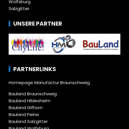
Wolfsburg
Salzgitter
UNSERE PARTNER
PARTNERLINKS
Homepage Manufactur Braunschweig
Bauland Braunschweig
Bauland Hildesheim
Bauland Gifhorn
Bauland Peine
Bauland Salzgitter
Bauland Wolfsburg