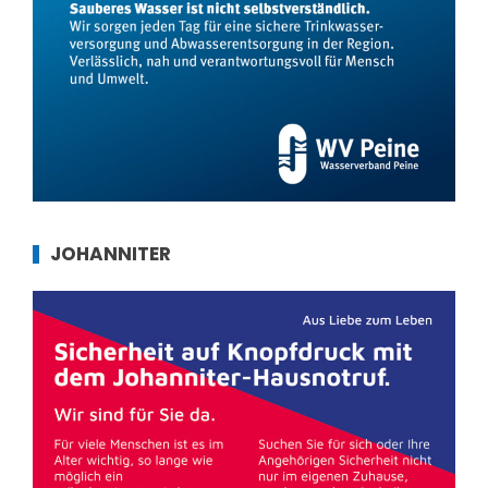
JOHANNITER