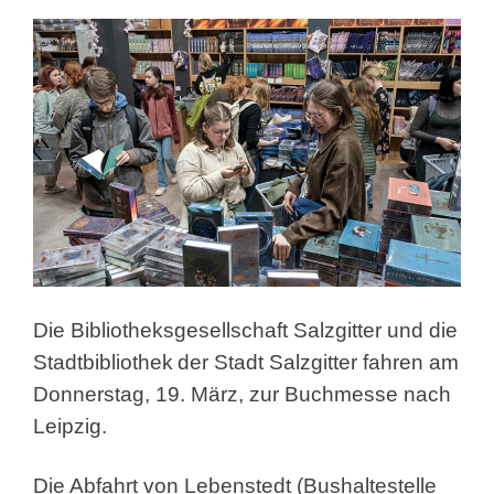
Die Bibliotheksgesellschaft Salzgitter und die
Stadtbibliothek
der Stadt Salzgitter fahren am
Donnerstag, 19. März, zur Buchmesse nach
Leipzig.
Die Abfahrt von Lebenstedt (Bushaltestelle