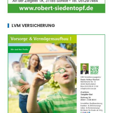
LVM VERSICHERUNG